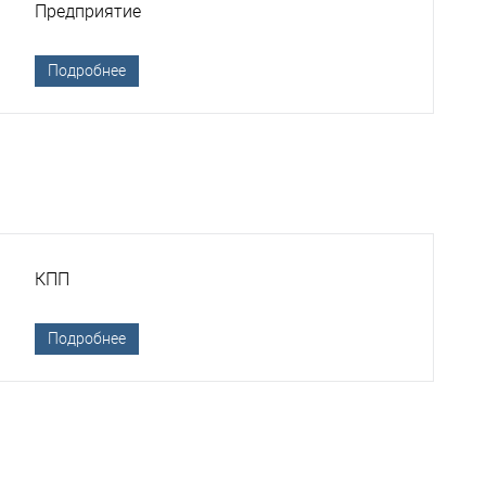
Предприятие
Подробнее
КПП
Подробнее