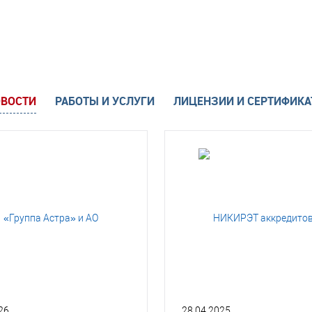
ВОСТИ
РАБОТЫ И УСЛУГИ
ЛИЦЕНЗИИ И СЕРТИФИК
26
28.04.2025