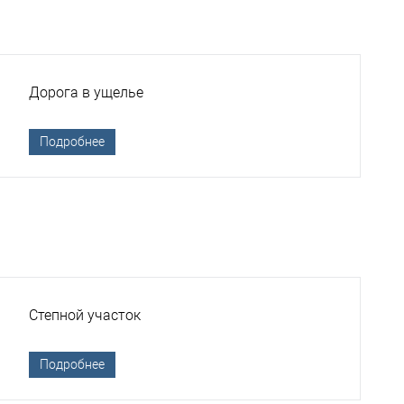
Дорога в ущелье
Подробнее
Степной участок
Подробнее