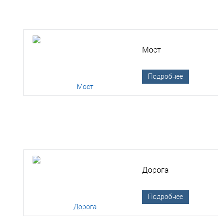
Мост
Подробнее
Дорога
Подробнее