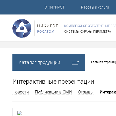
О НИКИРЭТ
Работы и услуги
КОМПЛЕКСНОЕ ОБЕСПЕЧЕНИЕ БЕ
СИСТЕМЫ ОХРАНЫ ПЕРИМЕТРА
Каталог продукции
Главная страниц
Интерактивные презентации
Интерак
Новости
Публикации в СМИ
Отзывы