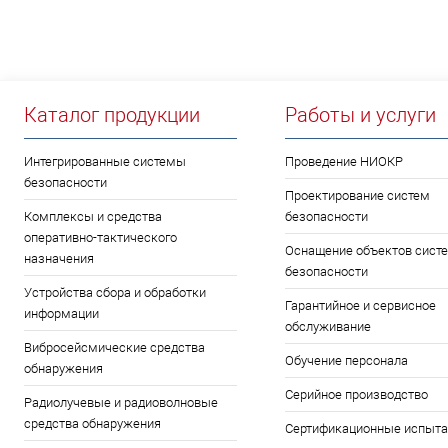
Каталог продукции
Работы и услуги
Интегрированные системы
Проведение НИОКР
безопасности
Проектирование систем
Комплексы и средства
безопасности
оперативно-тактического
Оснащение объектов сист
назначения
безопасности
Устройства сбора и обработки
Гарантийное и сервисное
информации
обслуживание
Вибросейсмические средства
Обучение персонала
обнаружения
Серийное производство
Радиолучевые и радиоволновые
средства обнаружения
Сертификационные испыта