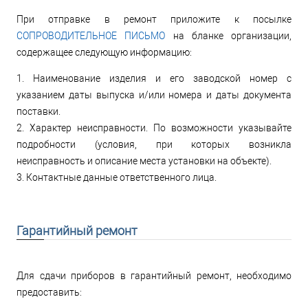
При отправке в ремонт приложите к посылке
СОПРОВОДИТЕЛЬНОЕ ПИСЬМО
на бланке организации,
содержащее следующую информацию:
1. Наименование изделия и его заводской номер с
указанием даты выпуска и/или номера и даты документа
поставки.
2. Характер неисправности. По возможности указывайте
подробности (условия, при которых возникла
неисправность и описание места установки на объекте).
3. Контактные данные ответственного лица.
Гарантийный ремонт
Для сдачи приборов в гарантийный ремонт, необходимо
предоставить: