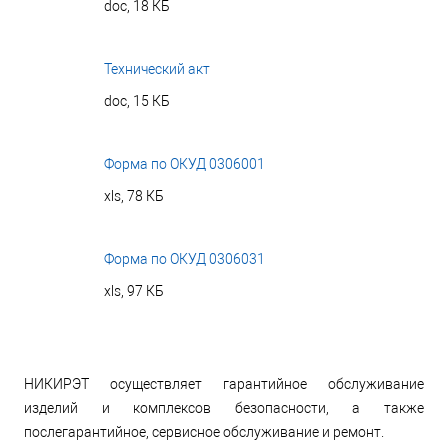
doc, 18 КБ
Технический акт
doc, 15 КБ
Форма по ОКУД 0306001
xls, 78 КБ
Форма по ОКУД 0306031
xls, 97 КБ
НИКИРЭТ осуществляет гарантийное обслуживание
изделий и комплексов безопасности, а также
послегарантийное, сервисное обслуживание и ремонт.