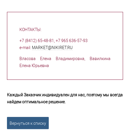
КОНТАКТЫ:
+7 (8412) 65-48-81, +7 965 636-57-93
e-mail:
MARKET@NIKIRET.RU
Власова Елена Владимировна, Вавилкина
Елена Юрьевна
Каждый Заказчик индивидуален для нас, поэтому мы всегда
найдем оптимальное решение.
Вернуться к списку