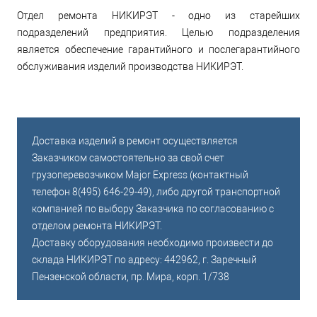
Отдел ремонта НИКИРЭТ - одно из старейших
подразделений предприятия. Целью подразделения
является обеспечение гарантийного и послегарантийного
обслуживания изделий производства НИКИРЭТ.
Доставка изделий в ремонт осуществляется
Заказчиком самостоятельно за свой счет
грузоперевозчиком Major Express (контактный
телефон 8(495) 646-29-49), либо другой транспортной
компанией по выбору Заказчика по согласованию с
отделом ремонта НИКИРЭТ.
Доставку оборудования необходимо произвести до
склада НИКИРЭТ по адресу: 442962, г. Заречный
Пензенской области, пр. Мира, корп. 1/738