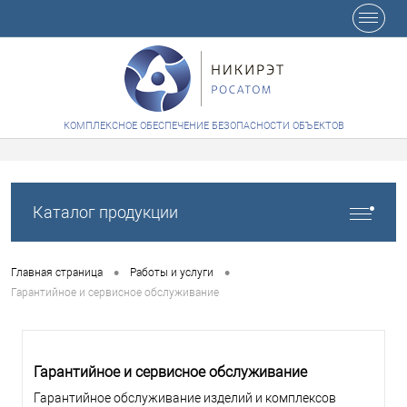
+7 (8412) 65-48-84
КОМПЛЕКСНОЕ ОБЕСПЕЧЕНИЕ БЕЗОПАСНОСТИ ОБЪЕКТОВ
Каталог продукции
•
•
Главная страница
Работы и услуги
Гарантийное и сервисное обслуживание
Гарантийное и сервисное обслуживание
Гарантийное обслуживание изделий и комплексов