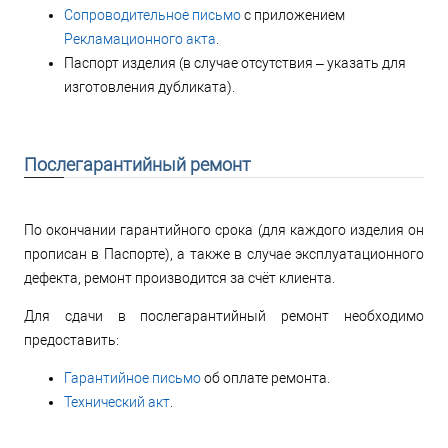
Сопроводительное письмо
с приложением
Рекламационного акта
.
Паспорт изделия (в случае отсутствия – указать для
изготовления дубликата).
Послегарантийный ремонт
По окончании гарантийного срока (для каждого изделия он
прописан в Паспорте), а также в случае эксплуатационного
дефекта, ремонт производится за счёт клиента.
Для сдачи в послегарантийный ремонт необходимо
предоставить:
Гарантийное письмо
об оплате ремонта.
Технический акт
.