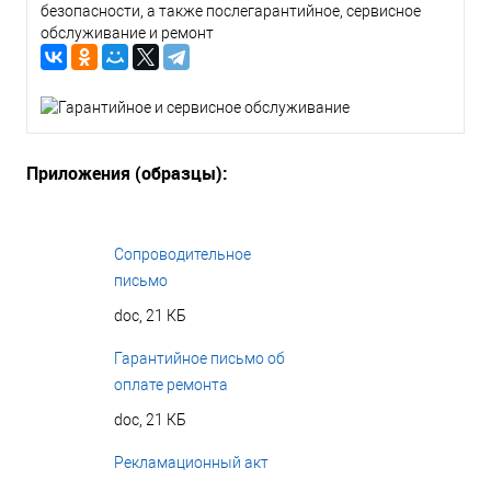
безопасности, а также послегарантийное, сервисное
обслуживание и ремонт
Приложения (образцы):
Сопроводительное
письмо
doc, 21 КБ
Гарантийное письмо об
оплате ремонта
doc, 21 КБ
Рекламационный акт