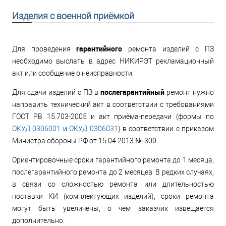
Изделия с военной приёмкой
гарантийного
Для проведения
ремонта изделий с ПЗ
необходимо выслать в адрес НИКИРЭТ рекламационный
акт или сообщение о неисправности.
послегарантийный
Для сдачи изделий с ПЗ в
ремонт нужно
направить технический акт в соответствии с требованиями
ГОСТ РВ 15.703-2005 и акт приёма-передачи (формы по
ОКУД 0306001
и
ОКУД 0306031
) в соответствии с приказом
Министра обороны РФ от 15.04.2013 № 300.
Ориентировочные сроки гарантийного ремонта до 1 месяца,
послегарантийного ремонта до 2 месяцев. В редких случаях,
в связи со сложностью ремонта или длительностью
поставки КИ (комплектующих изделий), сроки ремонта
могут быть увеличены, о чем заказчик извещается
дополнительно.