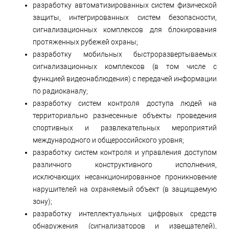
разработку автоматизированных систем физической
защиты, интегрированных систем безопасности,
сигнализационных комплексов для блокирования
протяженных рубежей охраны;
разработку мобильных быстроразвертываемых
сигнализационных комплексов (в том числе с
функцией видеонаблюдения) с передачей информации
по радиоканалу;
разработку систем контроля доступа людей на
территориально разнесенные объекты проведения
спортивных и развлекательных мероприятий
международного и общероссийского уровня;
разработку систем контроля и управления доступом
различного конструктивного исполнения,
исключающих несанкционированное проникновение
нарушителей на охраняемый объект (в защищаемую
зону);
разработку интеллектуальных цифровых средств
обнаружения (сигнализаторов и извещателей),