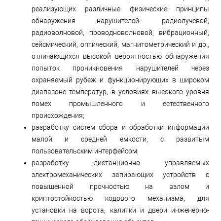
реализующих различные физические принципы
обнаружения нарушителей: радиолучевой,
радиоволновой, проводноволновой, вибрационный,
сейсмический, оптический, магнитометрический и др.,
отличающихся высокой вероятностью обнаружения
попыток проникновения нарушителей через
охраняемый рубеж и функционирующих в широком
диапазоне температур, в условиях высокого уровня
помех промышленного и естественного
происхождения;
разработку систем сбора и обработки информации
малой и средней емкости, с развитым
пользовательским интерфейсом;
разработку дистанционно управляемых
электромеханических запирающих устройств с
повышенной прочностью на взлом и
криптостойкостью кодового механизма, для
установки на ворота, калитки и двери инженерно-