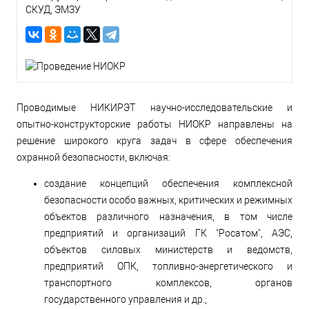
СКУД, ЭМЗУ
Проводимые НИКИРЭТ научно-исследовательские и
опытно-конструкторские работы НИОКР направлены на
решение широкого круга задач в сфере обеспечения
охранной безопасности, включая:
создание концепций обеспечения комплексной
безопасности особо важных, критических и режимных
объектов различного назначения, в том числе
предприятий и организаций ГК "Росатом", АЭС,
объектов силовых министерств и ведомств,
предприятий ОПК, топливно-энергетического и
транспортного комплексов, органов
государственного управления и др.;