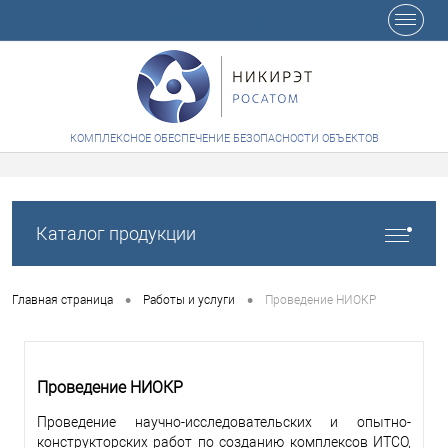
+7 (8412) 65-48-84
КОМПЛЕКСНОЕ ОБЕСПЕЧЕНИЕ БЕЗОПАСНОСТИ ОБЪЕКТОВ
Каталог продукции
•
•
Главная страница
Работы и услуги
Проведение НИОКР
Проведение НИОКР
Проведение научно-исследовательских и опытно-
конструкторских работ по созданию комплексов ИТСО,