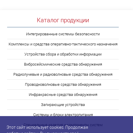
Каталог продукции
Интегрированные системы безопасности
Комплексы и средства оперативно-тактического назначения
Устройства сбора и обработки информации
Вибросейсмические средства обнаружения
Радиолучевые и радиоволновые средства обнаружения
Проводноволновые средства обнаружения
Инфракрасные средства обнаружения
Запирающие устройства
Системы и блоки электропитания
Специальные изделия и компоненты систем
Этот сайт использует cookies. Продолжая