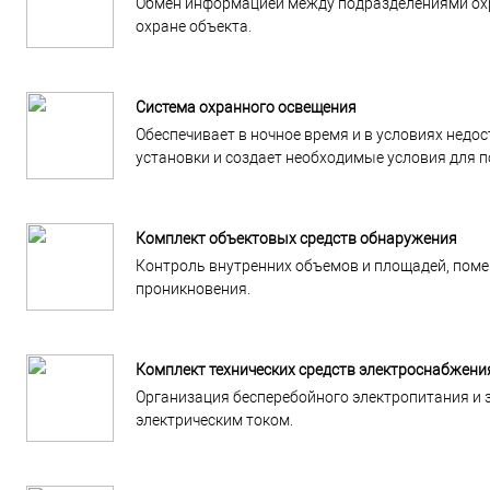
Обмен информацией между подразделениями охра
охране объекта.
Система охранного освещения
Обеспечивает в ночное время и в условиях недо
установки и создает необходимые условия для 
Комплект объектовых средств обнаружения
Контроль внутренних объемов и площадей, поме
проникновения.
Комплект технических средств электроснабжени
Организация бесперебойного электропитания и 
электрическим током.