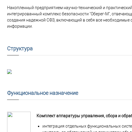
Накопленный предприятием научно-технический и практически
интегрированный комплекс безопасности "Оберег-М", отвечаю
создания надежной СФЗ, включающий в себя все необходимые ср
информации.
Структура
Функциональное назначение
Комплект аппаратуры управления, сбора и обр
интеграция отдельных функциональных систе