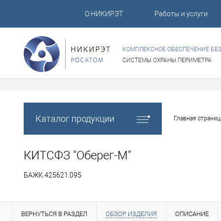
О НИКИРЭТ
Работы и услуги
КОМПЛЕКСНОЕ ОБЕСПЕЧЕНИЕ БЕ
СИСТЕМЫ ОХРАНЫ ПЕРИМЕТРА
Каталог продукции
Главная страниц
КИТСФЗ "Оберег-М"
БАЖК.425621.095
ВЕРНУТЬСЯ В РАЗДЕЛ
ОБЗОР ИЗДЕЛИЯ
ОПИСАНИЕ