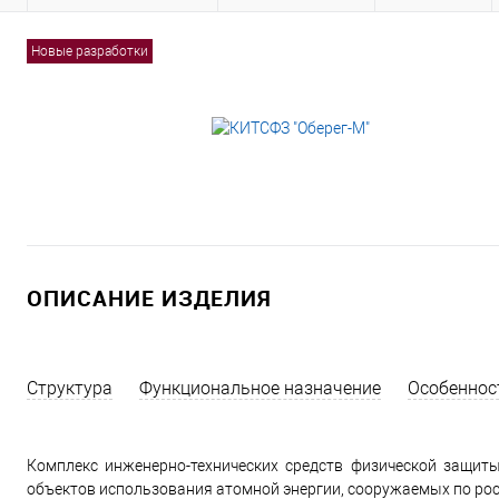
Новые разработки
ОПИСАНИЕ ИЗДЕЛИЯ
Структура
Функциональное назначение
Особеннос
Комплекс инженерно-технических средств физической защиты
объектов использования атомной энергии, сооружаемых по рос