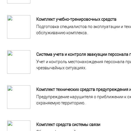
Комплект учебно-тренировочных средств
Подготовка специалистов по эксплуатации и те
обслуживанию комплекса.
Система учета и контроля эвакуации персонала 
Учет и контроль местонахождения персонала пр
чрезвычайных ситуациях.
Комплект технических средств предупреждения 
Предупреждение нарушителя о приближении к ох
охраняемую территорию.
Комплект средств системы связи