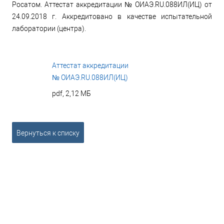
Росатом. Аттестат аккредитации № ОИАЭ.RU.088ИЛ(ИЦ) от
24.09.2018 г. Аккредитовано в качестве испытательной
лаборатории (центра).
Аттестат аккредитации
№ ОИАЭ.RU.088ИЛ(ИЦ)
pdf, 2,12 МБ
Вернуться к списку