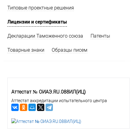
Типовые проектные решения
Лицензии и сертификаты
Декларации Таможенного союза
Патенты
Товарные знаки
Образцы писем
Аттестат № ОИАЭ.RU.088ИЛ(ИЦ)
Аттестат аккредитации испытательного центра