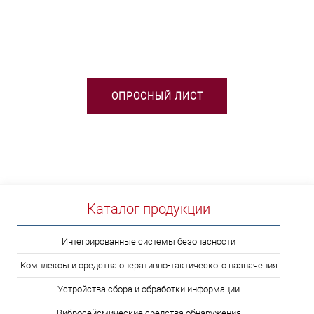
НЕОБХОДИМА ПОМОЩЬ В
ВЫБОРЕ ТСО?
ОПРОСНЫЙ ЛИСТ
Каталог продукции
Интегрированные системы безопасности
Комплексы и средства оперативно-тактического назначения
Устройства сбора и обработки информации
Вибросейсмические средства обнаружения