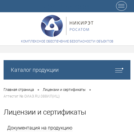
+7 (8412) 65-48-84
КОМПЛЕКСНОЕ ОБЕСПЕЧЕНИЕ БЕЗОПАСНОСТИ ОБЪЕКТОВ
Каталог продукции
•
•
Главная страница
Лицензии и сертификаты
Аттестат № ОИАЭ.RU.088ИЛ(ИЦ)
Лицензии и сертификаты
Документация на продукцию