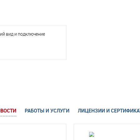
ий вид и подключение
ВОСТИ
РАБОТЫ И УСЛУГИ
ЛИЦЕНЗИИ И СЕРТИФИК