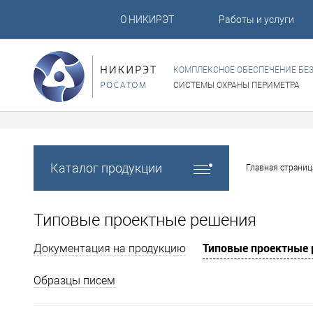
О НИКИРЭТ
Работы и услуги
КОМПЛЕКСНОЕ ОБЕСПЕЧЕНИЕ БЕ
СИСТЕМЫ ОХРАНЫ ПЕРИМЕТРА
Каталог продукции
Главная страниц
Типовые проектные решения
Типовые проектные
Документация на продукцию
Образцы писем