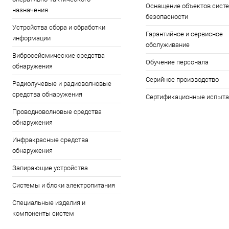
Оснащение объектов сист
назначения
безопасности
Устройства сбора и обработки
Гарантийное и сервисное
информации
обслуживание
Вибросейсмические средства
Обучение персонала
обнаружения
Серийное производство
Радиолучевые и радиоволновые
средства обнаружения
Сертификационные испыта
Проводноволновые средства
обнаружения
Инфракрасные средства
обнаружения
Запирающие устройства
Системы и блоки электропитания
Специальные изделия и
компоненты систем