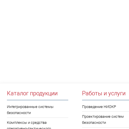
НЕО
Каталог продукции
Работы и услуги
Интегрированные системы
Проведение НИОКР
безопасности
Проектирование систем
Комплексы и средства
безопасности
оперативно-тактического