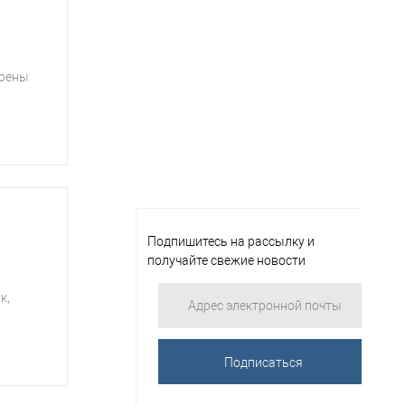
роены
Подпишитесь на рассылку и
получайте свежие новости
к,