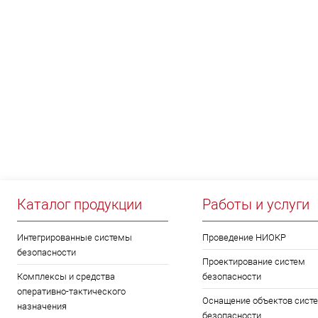
НЕО
Каталог продукции
Работы и услуги
Интегрированные системы
Проведение НИОКР
безопасности
Проектирование систем
Комплексы и средства
безопасности
оперативно-тактического
Оснащение объектов сист
назначения
безопасности