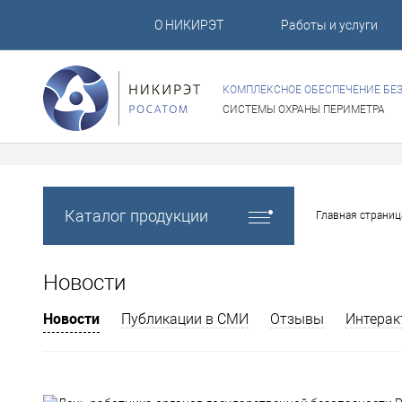
О НИКИРЭТ
Работы и услуги
КОМПЛЕКСНОЕ ОБЕСПЕЧЕНИЕ БЕ
СИСТЕМЫ ОХРАНЫ ПЕРИМЕТРА
Каталог продукции
Главная страниц
Новости
Новости
Публикации в СМИ
Отзывы
Интерак