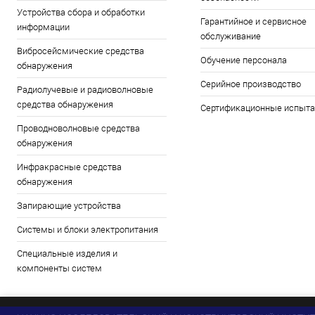
Устройства сбора и обработки
Гарантийное и сервисное
информации
обслуживание
Вибросейсмические средства
Обучение персонала
обнаружения
Серийное производство
Радиолучевые и радиоволновые
средства обнаружения
Сертификационные испыта
Проводноволновые средства
обнаружения
Инфракрасные средства
обнаружения
Запирающие устройства
Системы и блоки электропитания
Специальные изделия и
компоненты систем