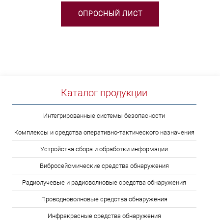
ОПРОСНЫЙ ЛИСТ
Каталог продукции
Интегрированные системы безопасности
Комплексы и средства оперативно-тактического назначения
Устройства сбора и обработки информации
Вибросейсмические средства обнаружения
Радиолучевые и радиоволновые средства обнаружения
Проводноволновые средства обнаружения
Инфракрасные средства обнаружения