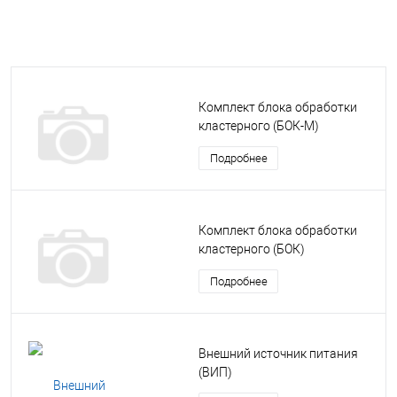
Комплект блока обработки
кластерного (БОК-М)
Подробнее
Комплект блока обработки
кластерного (БОК)
Подробнее
Внешний источник питания
(ВИП)