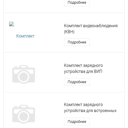
Подробнее
Комплект видеонаблюдения
(КВН)
Подробнее
Комплект зарядного
устройства для ВИП
Подробнее
Комплект зарядного
устройства для встроенных
аккумуляторных батарей
Подробнее