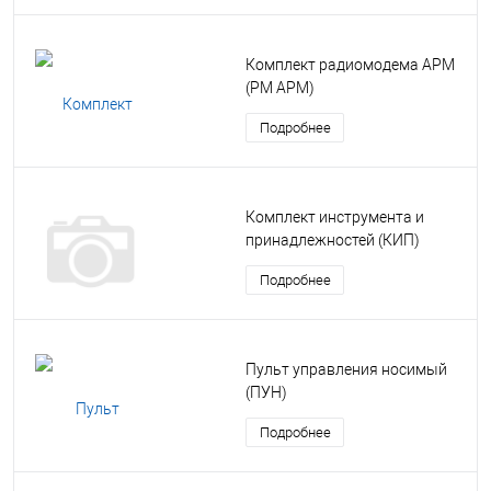
Комплект радиомодема АРМ
(РМ АРМ)
Подробнее
Комплект инструмента и
принадлежностей (КИП)
Подробнее
Пульт управления носимый
(ПУН)
Подробнее