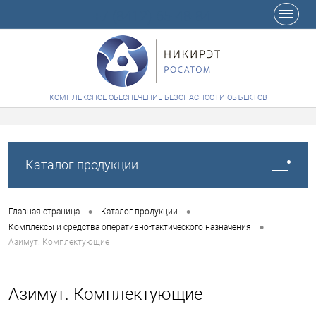
+7 (8412) 65-48-84
КОМПЛЕКСНОЕ ОБЕСПЕЧЕНИЕ БЕЗОПАСНОСТИ ОБЪЕКТОВ
Каталог продукции
•
•
Главная страница
Каталог продукции
•
Комплексы и средства оперативно-тактического назначения
Азимут. Комплектующие
Азимут. Комплектующие