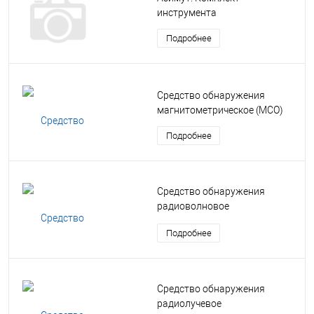
инструмента
Подробнее
Средство обнаружения
магнитометрическое (МСО)
Подробнее
Средство обнаружения
радиоволновое
двухпозиционное (РВД)
Подробнее
Средство обнаружения
радиолучевое