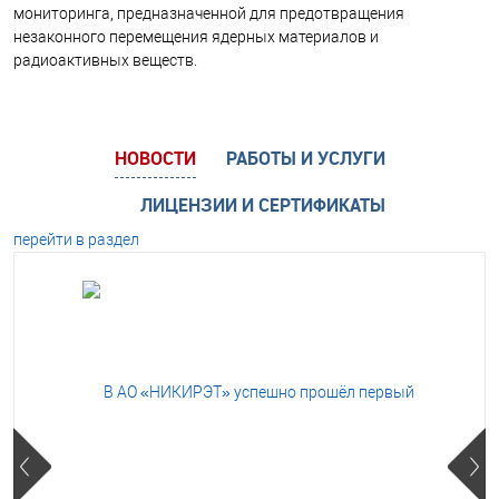
мониторинга, предназначенной для предотвращения
незаконного перемещения ядерных материалов и
радиоактивных веществ.
НОВОСТИ
РАБОТЫ И УСЛУГИ
ЛИЦЕНЗИИ И СЕРТИФИКАТЫ
перейти в раздел