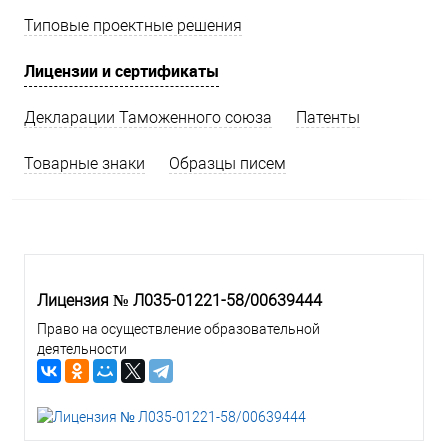
Типовые проектные решения
Лицензии и сертификаты
Декларации Таможенного союза
Патенты
Товарные знаки
Образцы писем
Лицензия № Л035-01221-58/00639444
Право на осуществление образовательной
деятельности