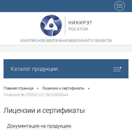
+7 (8412) 65-48-84
КОМПЛЕКСНОЕ ОБЕСПЕЧЕНИЕ БЕЗОПАСНОСТИ ОБЪЕКТОВ
Каталог продукции
•
•
Главная страница
Лицензии и сертификаты
Лицензия № Л035-01221-58/00639444
Лицензии и сертификаты
Документация на продукцию