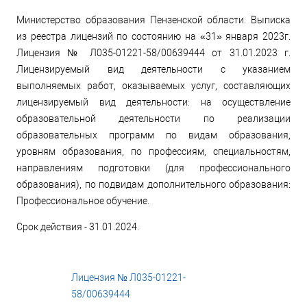
Министерство образования Пензенской области. Выписка
из реестра лицензий по состоянию на «31» января 2023г.
Лицензия № Л035-01221-58/00639444 от 31.01.2023 г.
Лицензируемый вид деятельности с указанием
выполняемых работ, оказываемых услуг, составляющих
лицензируемый вид деятельности: на осуществление
образовательной деятельности по реализации
образовательных программ по видам образования,
уровням образования, по профессиям, специальностям,
направлениям подготовки (для профессионального
образования), по подвидам дополнительного образования:
Профессиональное обучение.
Срок действия - 31.01.2024.
Лицензия № Л035-01221-
58/00639444