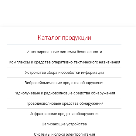
Каталог продукции
Интегрированные системы безопасности
Комплексы и средства оперативно-тактического назначения
Устройства сбора и обработки информации
Вибросейсмические средства обнаружения
Радиолучевые и радиоволновые средства обнаружения
Проводноволновые средства обнаружения
Инфракрасные средства обнаружения
Запирающие устройства
Системы и блоки электропитания