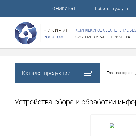
О НИКИРЭТ
Работы и услуги
КОМПЛЕКСНОЕ ОБЕСПЕЧЕНИЕ БЕ
СИСТЕМЫ ОХРАНЫ ПЕРИМЕТРА
Каталог продукции
Главная страниц
Устройства сбора и обработки инф