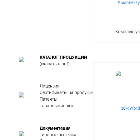
Комплекту
КАТАЛОГ ПРОДУКЦИИ
(скачать в pdf)
Лицензии
Сертификаты на продукцию
Патенты
Товарные знаки
Документация
Типовые решения