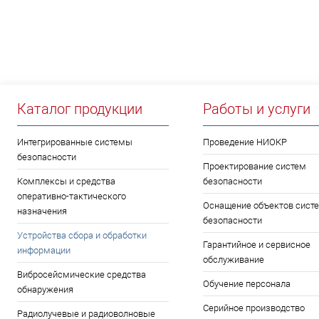
Каталог продукции
Работы и услуги
Интегрированные системы
Проведение НИОКР
безопасности
Проектирование систем
Комплексы и средства
безопасности
оперативно-тактического
Оснащение объектов сист
назначения
безопасности
Устройства сбора и обработки
Гарантийное и сервисное
информации
обслуживание
Вибросейсмические средства
Обучение персонала
обнаружения
Серийное производство
Радиолучевые и радиоволновые