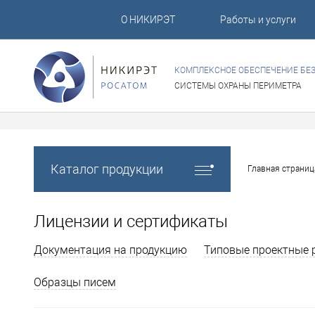
О НИКИРЭТ
Работы и услуги
КОМПЛЕКСНОЕ ОБЕСПЕЧЕНИЕ БЕ
СИСТЕМЫ ОХРАНЫ ПЕРИМЕТРА
Каталог продукции
Главная страниц
Лицензии и сертификаты
Документация на продукцию
Типовые проектные 
Образцы писем