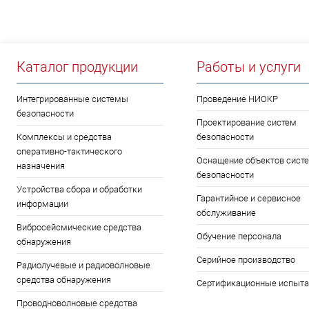
Каталог продукции
Работы и услуги
Интегрированные системы
Проведение НИОКР
безопасности
Проектирование систем
Комплексы и средства
безопасности
оперативно-тактического
Оснащение объектов сист
назначения
безопасности
Устройства сбора и обработки
Гарантийное и сервисное
информации
обслуживание
Вибросейсмические средства
Обучение персонала
обнаружения
Серийное производство
Радиолучевые и радиоволновые
средства обнаружения
Сертификационные испыта
Проводноволновые средства