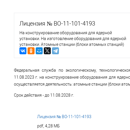
Лицензия № ВО-11-101-4193
На конструирование оборудования для ядерной
установки. На изготовление оборудования для ядерной
установки. Атомные станции (блоки атомных станций)
Федеральная служба по экологическому, технологическ
11.08.2023 г. на конструирование оборудования для ядерн
осуществляется деятельность: атомные станции (блоки ато
Срок действия - до 11.08.2028 г.
Лицензия № ВО-11-101-4193
pdf, 4,28 МБ