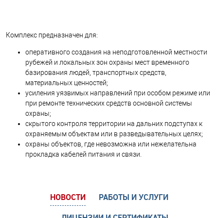
Комплекс предназначен для:
оперативного создания на неподготовленной местности
рубежей и локальных зон охраны мест временного
базирования людей, транспортных средств,
материальных ценностей;
усиления уязвимых направлений при особом режиме или
при ремонте технических средств основной системы
охраны;
скрытого контроля территории на дальних подступах к
охраняемым объектам или в разведывательных целях;
охраны объектов, где невозможна или нежелательна
прокладка кабелей питания и связи.
НОВОСТИ
РАБОТЫ И УСЛУГИ
ЛИЦЕНЗИИ И СЕРТИФИКАТЫ