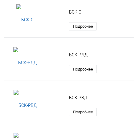
БСК-С
Подробнее
БСК-РЛД
Подробнее
БСК-РВД
Подробнее