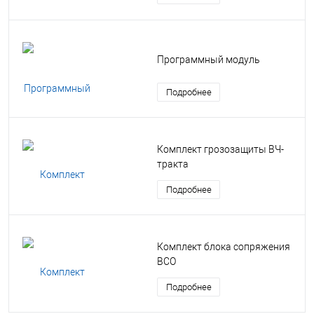
Программный модуль
Подробнее
Комплект грозозащиты ВЧ-
тракта
Подробнее
Комплект блока сопряжения
ВСО
Подробнее