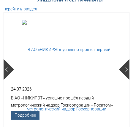
перейти в раздел
24.07.2026
В АО «НИКИРЭТ» успешно прошёл первый
метрологический надзор Госкорпорации «Росатом»
Подробнее