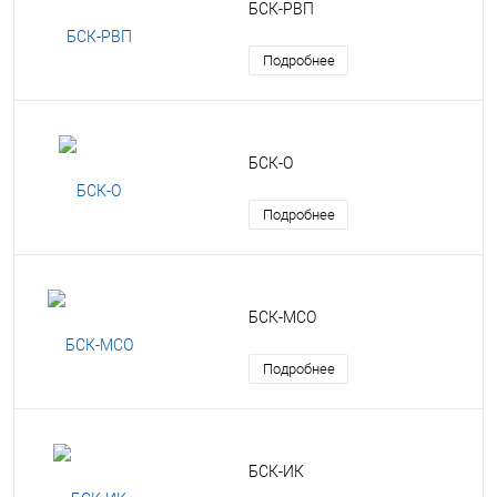
БСК-РВП
Подробнее
БСК-О
Подробнее
БСК-МСО
Подробнее
БСК-ИК