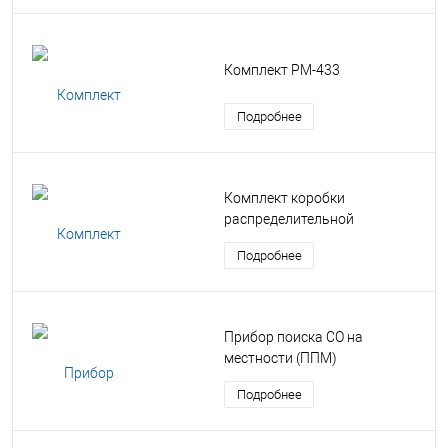
Комплект РМ-433
Подробнее
Комплект коробки
распределительной
Подробнее
Прибор поиска СО на
местности (ППМ)
Подробнее