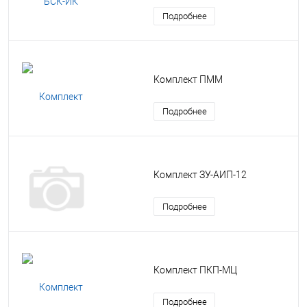
Подробнее
Комплект ПММ
Подробнее
Комплект ЗУ-АИП-12
Подробнее
Комплект ПКП-МЦ
Подробнее