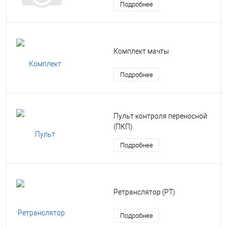
Подробнее
Комплект мачты
Подробнее
Пульт контроля переносной
(ПКП)
Подробнее
Ретранслятор (РТ)
Подробнее