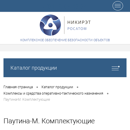
+7 (8412) 65-48-84
КОМПЛЕКСНОЕ ОБЕСПЕЧЕНИЕ БЕЗОПАСНОСТИ ОБЪЕКТОВ
Каталог продукции
•
•
Главная страница
Каталог продукции
•
Комплексы и средства оперативно-тактического назначения
Паутина-М. Комплектующие
Паутина-М. Комплектующие