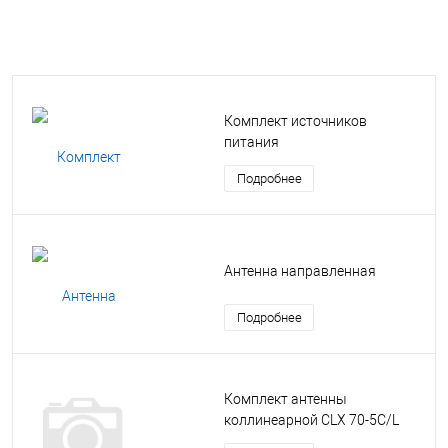
Комплект источников
питания
Подробнее
Антенна направленная
Подробнее
Комплект антенны
коллинеарной CLX 70-5C/L