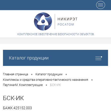
+7 (8412) 65-48-84
КОМПЛЕКСНОЕ ОБЕСПЕЧЕНИЕ БЕЗОПАСНОСТИ ОБЪЕКТОВ
Каталог продукции
•
•
Главная страница
Каталог продукции
•
Комплексы и средства оперативно-тактического назначения
•
Паутина-М. Комплектующие
БСК-ИК
БСК-ИК
БАЖК.425152.003