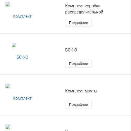
Комплект коробки
распределительной
Подробнее
БСК-О
Подробнее
Комплект мачты
Подробнее