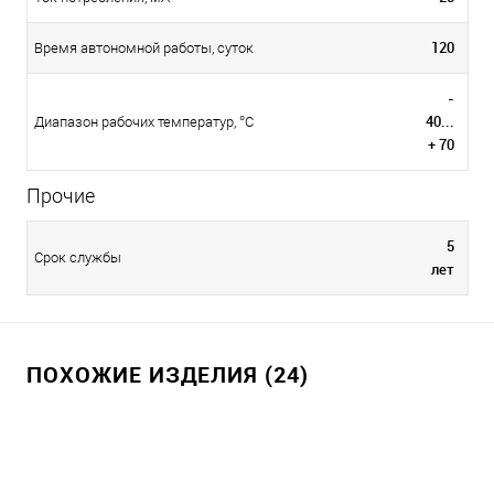
120
Время автономной работы, суток
-
40...
Диапазон рабочих температур, °С
+ 70
Прочие
5
Срок службы
лет
ПОХОЖИЕ ИЗДЕЛИЯ (24)