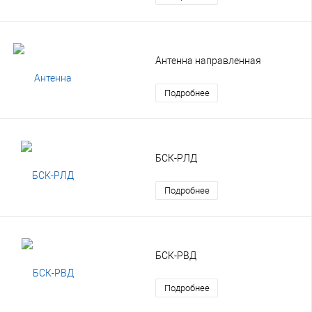
Антенна направленная
Подробнее
БСК-РЛД
Подробнее
БСК-РВД
Подробнее