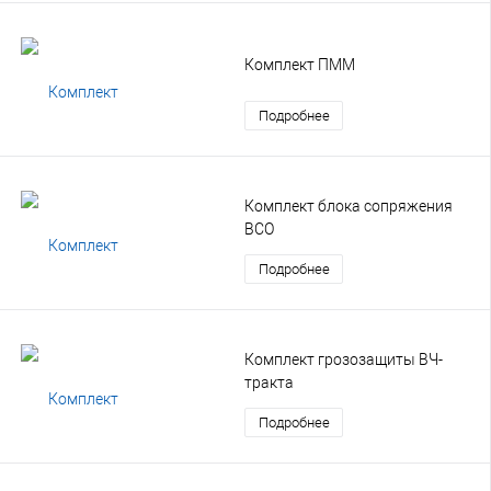
Комплект ПММ
Подробнее
Комплект блока сопряжения
ВСО
Подробнее
Комплект грозозащиты ВЧ-
тракта
Подробнее