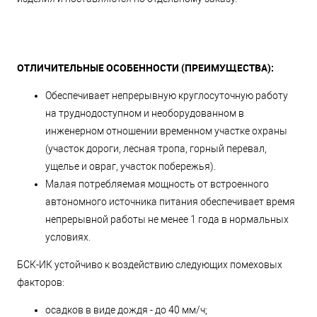
ОТЛИЧИТЕЛЬНЫЕ ОСОБЕННОСТИ (ПРЕИМУЩЕСТВА):
Обеспечивает непрерывную круглосуточную работу
на труднодоступном и необорудованном в
инженерном отношении временном участке охраны
(участок дороги, лесная тропа, горный перевал,
ущелье и овраг, участок побережья).
Малая потребляемая мощность от встроенного
автономного источника питания обеспечивает время
непрерывной работы не менее 1 года в нормальных
условиях.
БСК-ИК устойчиво к воздействию следующих помеховых
факторов:
осадков в виде дождя - до 40 мм/ч;