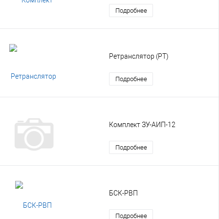
Подробнее
Ретранслятор (РТ)
Подробнее
Комплект ЗУ-АИП-12
Подробнее
БСК-РВП
Подробнее