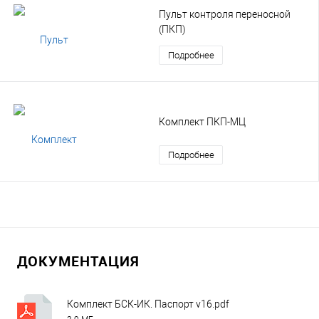
Пульт контроля переносной
(ПКП)
Подробнее
Комплект ПКП-МЦ
Подробнее
ДОКУМЕНТАЦИЯ
Комплект БСК-ИК. Паспорт v16.pdf