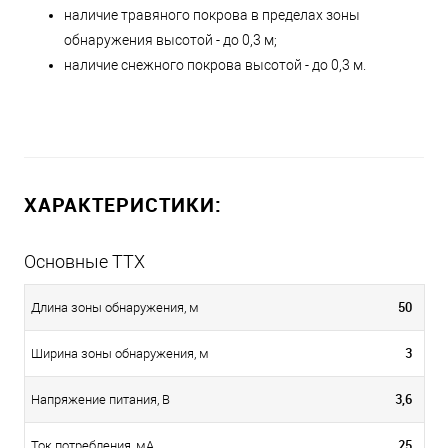
наличие травяного покрова в пределах зоны
обнаружения высотой - до 0,3 м;
наличие снежного покрова высотой - до 0,3 м.
ХАРАКТЕРИСТИКИ:
Основные ТТХ
50
Длина зоны обнаружения, м
3
Ширина зоны обнаружения, м
3,6
Напряжение питания, В
25
Ток потребления, мА