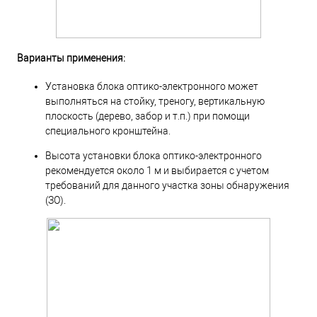
Варианты применения:
Установка блока оптико-электронного может
выполняться на стойку, треногу, вертикальную
плоскость (дерево, забор и т.п.) при помощи
специального кронштейна.
Высота установки блока оптико-электронного
рекомендуется около 1 м и выбирается с учетом
требований для данного участка зоны обнаружения
(ЗО).