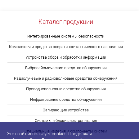
Каталог продукции
Интегрированные системы безопасности
Комплексы и средства оперативно-тактического назначения
Устройства сбора и обработки информации
Вибросейсмические средства обнаружения
Радиолучевые и радиоволновые средства обнаружения
Проводноволновые средства обнаружения
Инфракрасные средства обнаружения
Запирающие устройства
Системы и блоки электропитания
Специальные изделия и компоненты систем
Этот сайт использует cookies. Продолжая