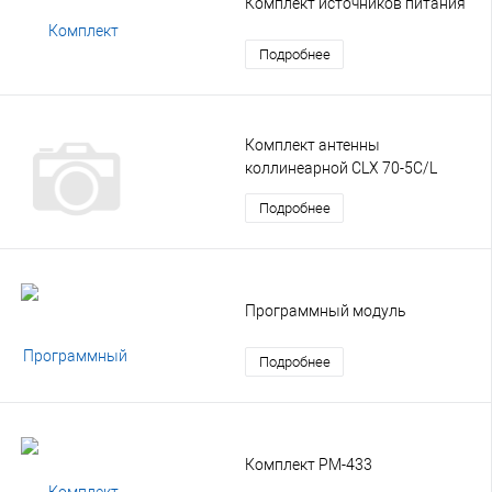
Комплект источников питания
Подробнее
Комплект антенны
коллинеарной CLX 70-5C/L
Подробнее
Программный модуль
Подробнее
Комплект РМ-433