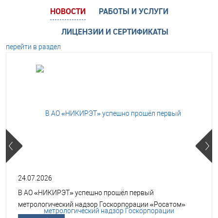
НОВОСТИ
РАБОТЫ И УСЛУГИ
ЛИЦЕНЗИИ И СЕРТИФИКАТЫ
перейти в раздел
24.07.2026
В АО «НИКИРЭТ» успешно прошёл первый
метрологический надзор Госкорпорации «Росатом»