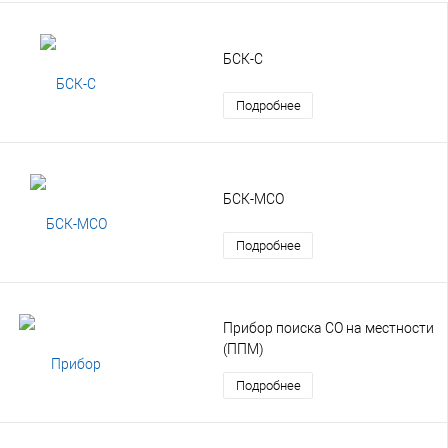
БСК-С
Подробнее
БСК-МСО
Подробнее
Прибор поиска СО на местности
(ППМ)
Подробнее