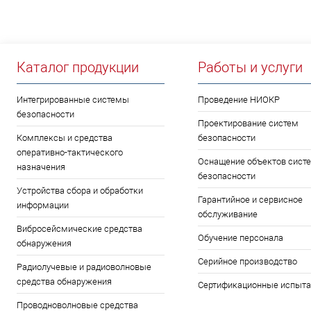
Каталог продукции
Работы и услуги
Интегрированные системы
Проведение НИОКР
безопасности
Проектирование систем
Комплексы и средства
безопасности
оперативно-тактического
Оснащение объектов сист
назначения
безопасности
Устройства сбора и обработки
Гарантийное и сервисное
информации
обслуживание
Вибросейсмические средства
Обучение персонала
обнаружения
Серийное производство
Радиолучевые и радиоволновые
средства обнаружения
Сертификационные испыта
Проводноволновые средства