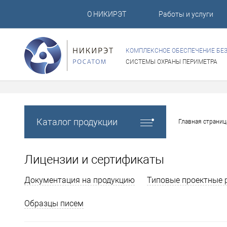
О НИКИРЭТ
Работы и услуги
КОМПЛЕКСНОЕ ОБЕСПЕЧЕНИЕ БЕ
СИСТЕМЫ ОХРАНЫ ПЕРИМЕТРА
Каталог продукции
Главная страниц
Лицензии и сертификаты
Документация на продукцию
Типовые проектные 
Образцы писем