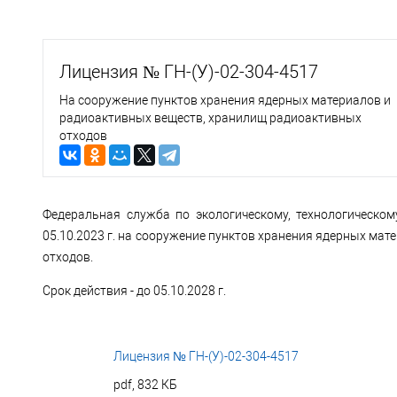
Лицензия № ГН-(У)-02-304-4517
На сооружение пунктов хранения ядерных материалов и
радиоактивных веществ, хранилищ радиоактивных
отходов
Федеральная служба по экологическому, технологическом
05.10.2023 г. на сооружение пунктов хранения ядерных ма
отходов.
Срок действия - до 05.10.2028 г.
Лицензия № ГН-(У)-02-304-4517
pdf, 832 КБ