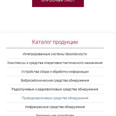
ОПРОСНЫЙ ЛИСТ
Каталог продукции
Интегрированные системы безопасности
Комплексы и средства оперативно-тактического назначения
Устройства сбора и обработки информации
Вибросейсмические средства обнаружения
Радиолучевые и радиоволновые средства обнаружения
Проводноволновые средства обнаружения
Инфракрасные средства обнаружения
Запирающие устройства