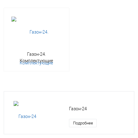
Газон-24.
Комплектующие
Газон-24
Подробнее