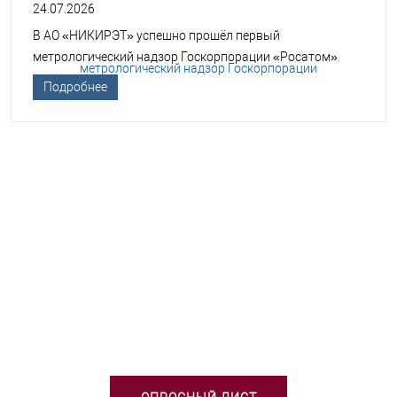
24.07.2026
В АО «НИКИРЭТ» успешно прошёл первый
метрологический надзор Госкорпорации «Росатом»
Подробнее
НЕОБХОДИМА ПОМОЩЬ В
ВЫБОРЕ ТСО?