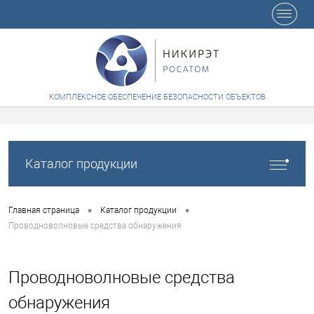
+7 (8412) 65-48-84
КОМПЛЕКСНОЕ ОБЕСПЕЧЕНИЕ БЕЗОПАСНОСТИ ОБЪЕКТОВ
Каталог продукции
•
•
Главная страница
Каталог продукции
Проводноволновые средства обнаружения
Проводноволновые средства
обнаружения