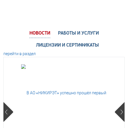
НОВОСТИ
РАБОТЫ И УСЛУГИ
ЛИЦЕНЗИИ И СЕРТИФИКАТЫ
перейти в раздел