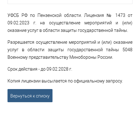
УФСБ РФ по Пензенской области. Лицензия № 1473 от
09.02.2023 г. на осуществление мероприятий и (или)
оказание услуг в области защиты государственной тайны.
Разрешается осуществление мероприятий и (или) оказание
услуг в области защиты государственной тайны 5048
Военному представительству Минобороны России.
Срок действия - до 09.02.2028 г.
Копия лицензии высылается по официальному запросу.
Вернуться к списку