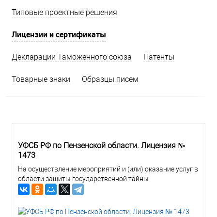
Типовые проектные решения
Лицензии и сертификаты
Декларации Таможенного союза
Патенты
Товарные знаки
Образцы писем
УФСБ РФ по Пензенской области. Лицензия №
1473
На осуществление мероприятий и (или) оказание услуг в
области защиты государственной тайны