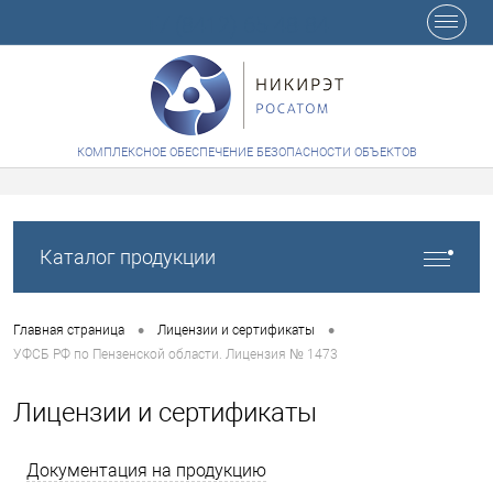
+7 (8412) 65-48-84
КОМПЛЕКСНОЕ ОБЕСПЕЧЕНИЕ БЕЗОПАСНОСТИ ОБЪЕКТОВ
Каталог продукции
•
•
Главная страница
Лицензии и сертификаты
УФСБ РФ по Пензенской области. Лицензия № 1473
Лицензии и сертификаты
Документация на продукцию