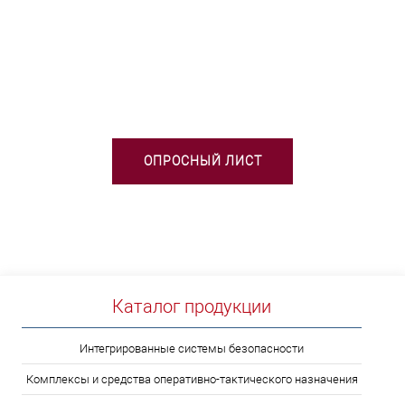
НЕОБХОДИМА ПОМОЩЬ В
ВЫБОРЕ ТСО?
ОПРОСНЫЙ ЛИСТ
Каталог продукции
Интегрированные системы безопасности
Комплексы и средства оперативно-тактического назначения