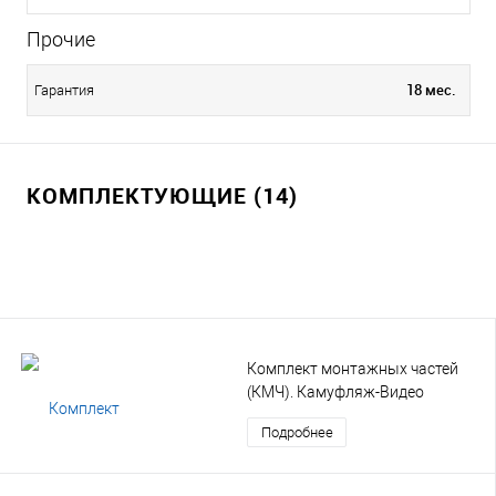
Прочие
18 мес.
Гарантия
КОМПЛЕКТУЮЩИЕ (14)
Комплект монтажных частей
(КМЧ). Камуфляж-Видео
Подробнее