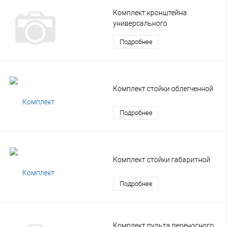
Комплект кронштейна
универсального
Подробнее
Комплект стойки облегченной
Подробнее
Комплект стойки габаритной
Подробнее
Комплект пульта переносного