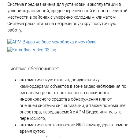
Система предназначена для установки и эксплуатации в
условиях равнинной, среднепересеченной и горно-лесистой
местности в районах с умеренно холодным климатом.
Система рассчитана на непрерывную круглосуточную
работу.
Система обеспечивает:
автоматическую стоп-кадровую съёмку
камкордерами объектов в зоне видеонаблюдения по
сигналам тревог от встроенного пассивного
инфракрасного средства обнаружения или от
внешней системы сигнализации, а также по команде
оператора, передаваемой с АРМ-Видео или пульта
переносного;
автоматическое включение ИКП камкордера в темное
время суток;