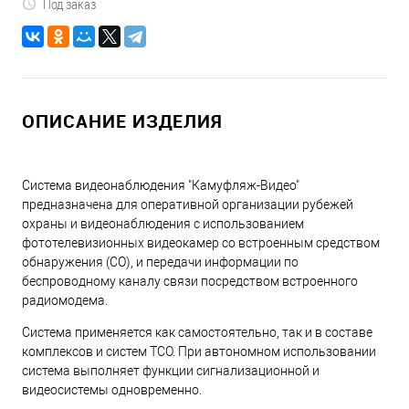
Под заказ
ОПИСАНИЕ ИЗДЕЛИЯ
Система видеонаблюдения "Камуфляж-Видео"
предназначена для оперативной организации рубежей
охраны и видеонаблюдения с использованием
фототелевизионных видеокамер со встроенным средством
обнаружения (СО), и передачи информации по
беспроводному каналу связи посредством встроенного
радиомодема.
Система применяется как самостоятельно, так и в составе
комплексов и систем ТСО. При автономном использовании
система выполняет функции сигнализационной и
видеосистемы одновременно.