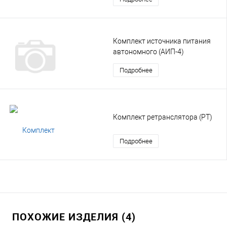
Комплект источника питания
автономного (АИП-4)
Подробнее
Комплект ретранслятора (РТ)
Подробнее
ПОХОЖИЕ ИЗДЕЛИЯ (4)