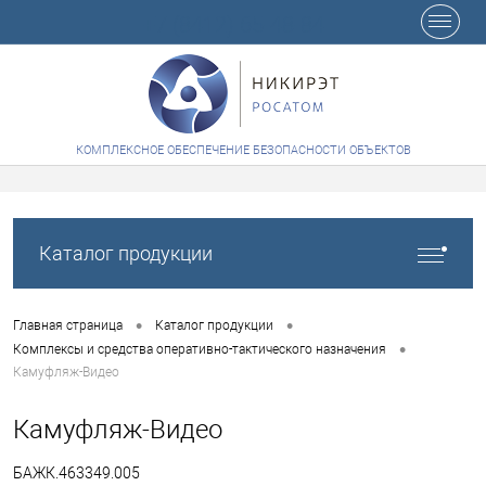
+7 (8412) 65-48-84
КОМПЛЕКСНОЕ ОБЕСПЕЧЕНИЕ БЕЗОПАСНОСТИ ОБЪЕКТОВ
Каталог продукции
•
•
Главная страница
Каталог продукции
•
Комплексы и средства оперативно-тактического назначения
Камуфляж-Видео
Камуфляж-Видео
БАЖК.463349.005