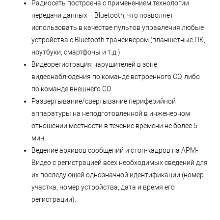
Радиосеть построена с применением технологии
передачи данных – Bluetooth, что позволяет
использовать в качестве пультов управления любые
устройства с Bluetooth трансивером (планшетные ПК,
ноутбуки, смартфоны и т.д.).
Видеорегистрация нарушителей в зоне
видеонаблюдения по команде встроенного СО, либо
по команде внешнего СО.
Развертывание/свертывание периферийной
аппаратуры на неподготовленной в инженерном
отношении местности в течение времени не более 5
мин.
Ведение архивов сообщений и стоп-кадров на АРМ-
Видео с регистрацией всех необходимых сведений для
их последующей однозначной идентификации (номер
участка, номер устройства, дата и время его
регистрации).