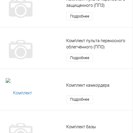
защищенного (ППЗ)
Подробнее
Комплект пульта переносного
облегчённого (ППО)
Подробнее
Комплект камкордера
Подробнее
Комплект базы