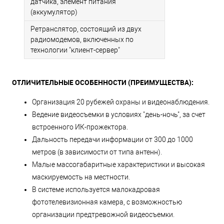
датчика, элемент питания
(аккумулятор)
Ретранслятор, состоящий из двух
радиомодемов, включенных по
технологии "клиент-сервер"
ОТЛИЧИТЕЛЬНЫЕ ОСОБЕННОСТИ (ПРЕИМУЩЕСТВА):
Организация 20 рубежей охраны и видеонаблюдения.
Ведение видеосъемки в условиях "день-ночь", за счет
встроенного ИК-прожектора.
Дальность передачи информации от 300 до 1000
метров (в зависимости от типа антенн).
Малые массогабаритные характеристики и высокая
маскируемость на местности.
В системе используется малокадровая
фототелевизионная камера, с возможностью
организации предтревожной видеосъемки.