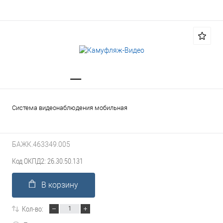
Система видеонаблюдения мобильная
БАЖК.463349.005
Код ОКПД2: 26.30.50.131
В корзину
Кол-во: