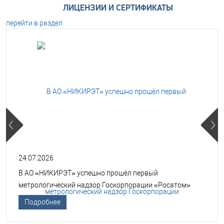
ЛИЦЕНЗИИ И СЕРТИФИКАТЫ
перейти в раздел
24.07.2026
В АО «НИКИРЭТ» успешно прошёл первый
метрологический надзор Госкорпорации «Росатом»
Подробнее