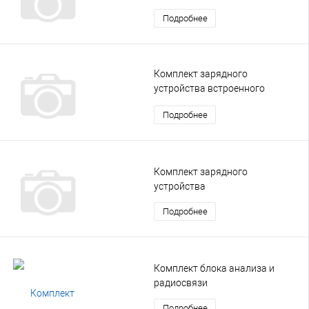
Подробнее
Комплект зарядного
устройства встроенного
аккумулятора (ЗУ-ВАК)
Подробнее
Комплект зарядного
устройства
Подробнее
Комплект блока анализа и
радиосвязи
Подробнее