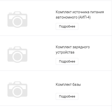
Комплект источника питания
автономного (АИП-4)
Подробнее
Комплект зарядного
устройства
Подробнее
Комплект базы
Подробнее