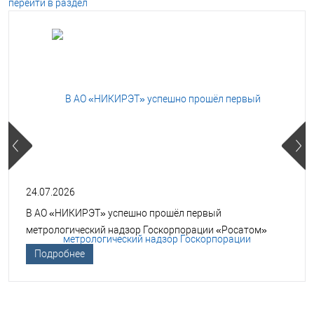
перейти в раздел
24.07.2026
В АО «НИКИРЭТ» успешно прошёл первый
метрологический надзор Госкорпорации «Росатом»
Подробнее