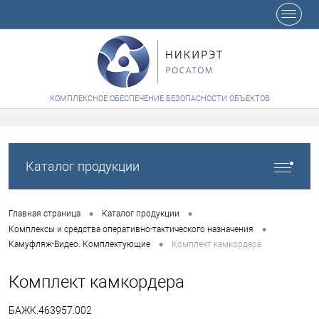
+7 (8412) 65-48-84
КОМПЛЕКСНОЕ ОБЕСПЕЧЕНИЕ БЕЗОПАСНОСТИ ОБЪЕКТОВ
Каталог продукции
•
•
Главная страница
Каталог продукции
•
Комплексы и средства оперативно-тактического назначения
•
Камуфляж-Видео. Комплектующие
Комплект камкордера
Комплект камкордера
БАЖК.463957.002