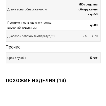
ИК-средства
обнаружения
Длина зоны обнаружения, м
- до 50
Протяженность одного участка
до 80
видеонаблюдения, м
- 40... + 70
Диапазон рабочих температур, °С
Прочие
5 лет
Срок службы
ПОХОЖИЕ ИЗДЕЛИЯ (13)