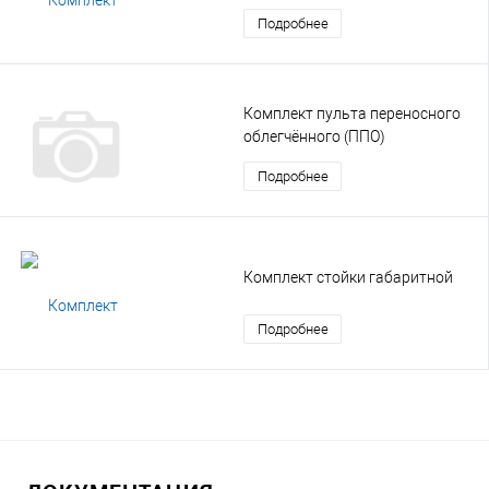
Подробнее
Комплект пульта переносного
облегчённого (ППО)
Подробнее
Комплект стойки габаритной
Подробнее