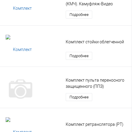
(КМЧ). Камуфляж-Видео
Подробнее
Комплект стойки облегченной
Подробнее
Комплект пульта переносного
защищенного (ППЗ)
Подробнее
Комплект ретранслятора (РТ)