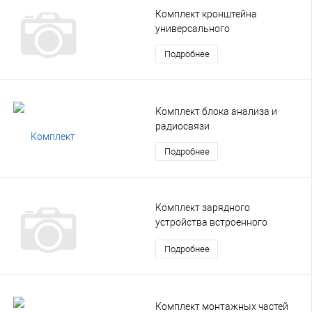
Комплект кронштейна
универсального
Подробнее
Комплект блока анализа и
радиосвязи
Подробнее
Комплект зарядного
устройства встроенного
аккумулятора (ЗУ-ВАК)
Подробнее
Комплект монтажных частей