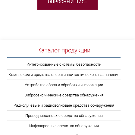
ОПРОСНЫЙ ЛИСТ
Каталог продукции
Интегрированные системы безопасности
Комплексы и средства оперативно-тактического назначения
Устройства сбора и обработки информации
Вибросейсмические средства обнаружения
Радиолучевые и радиоволновые средства обнаружения
Проводноволновые средства обнаружения
Инфракрасные средства обнаружения