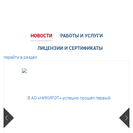
НОВОСТИ
РАБОТЫ И УСЛУГИ
ЛИЦЕНЗИИ И СЕРТИФИКАТЫ
перейти в раздел