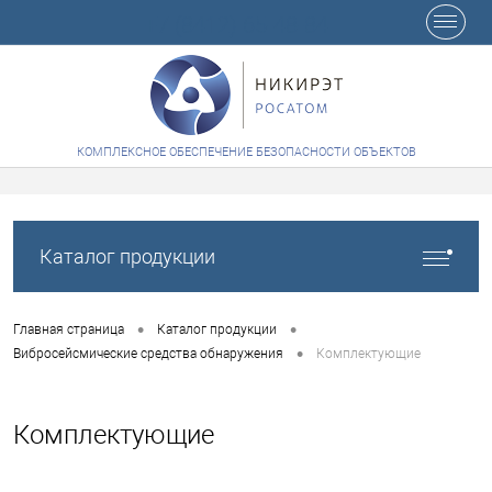
+7 (8412) 65-48-84
КОМПЛЕКСНОЕ ОБЕСПЕЧЕНИЕ БЕЗОПАСНОСТИ ОБЪЕКТОВ
Каталог продукции
•
•
Главная страница
Каталог продукции
•
Вибросейсмические средства обнаружения
Комплектующие
Комплектующие