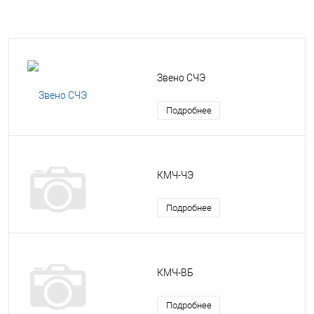
Звено СЧЭ
Подробнее
КМЧ-ЧЭ
Подробнее
КМЧ-ВБ
Подробнее