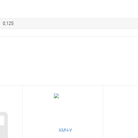
0,125