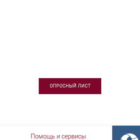
БХОДИМА ПОМОЩЬ В ВЫБОРЕ 
ОПРОСНЫЙ ЛИСТ
Помощь и сервисы