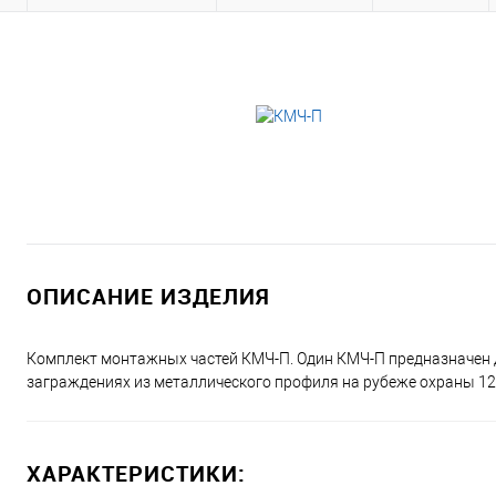
ОПИСАНИЕ ИЗДЕЛИЯ
Комплект монтажных частей КМЧ-П. Один КМЧ-П предназначен д
заграждениях из металлического профиля на рубеже охраны 12
ХАРАКТЕРИСТИКИ: