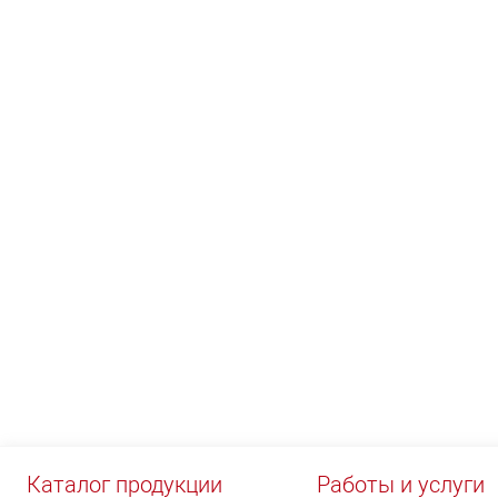
НЕО
Каталог продукции
Работы и услуги