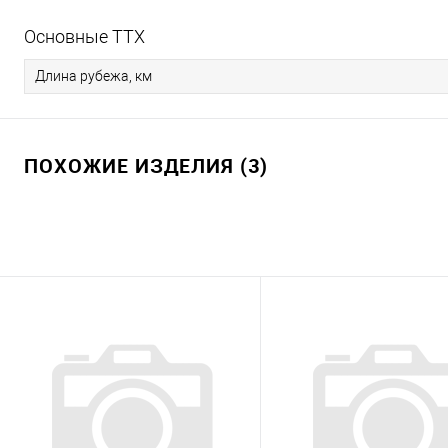
Основные ТТХ
Длина рубежа, км
ПОХОЖИЕ ИЗДЕЛИЯ (3)