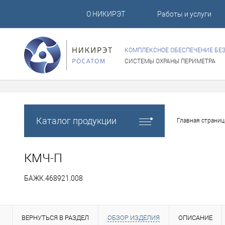
О НИКИРЭТ
Работы и услуги
КОМПЛЕКСНОЕ ОБЕСПЕЧЕНИЕ БЕ
СИСТЕМЫ ОХРАНЫ ПЕРИМЕТРА
Каталог продукции
Главная страниц
КМЧ-П
БАЖК.468921.008
ВЕРНУТЬСЯ В РАЗДЕЛ
ОБЗОР ИЗДЕЛИЯ
ОПИСАНИЕ