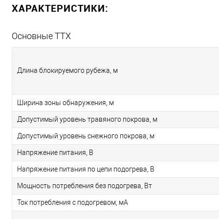
ХАРАКТЕРИСТИКИ:
Основные ТТХ
Длина блокируемого рубежа, м
Ширина зоны обнаружения, м
Допустимый уровень травяного покрова, м
Допустимый уровень снежного покрова, м
Напряжение питания, В
Напряжение питания по цепи подогрева, В
Мощность потребления без подогрева, Вт
Ток потребления с подогревом, мА