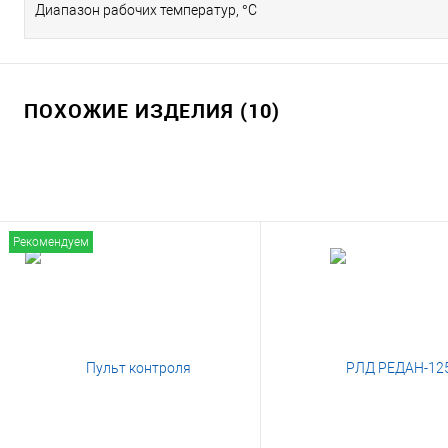
Диапазон рабочих температур, °С
ПОХОЖИЕ ИЗДЕЛИЯ (10)
Рекомендуем