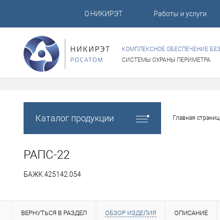
О НИКИРЭТ
Работы и услуги
КОМПЛЕКСНОЕ ОБЕСПЕЧЕНИЕ БЕ
СИСТЕМЫ ОХРАНЫ ПЕРИМЕТРА
Каталог продукции
Главная страниц
РАПС-22
БАЖК.425142.054
ВЕРНУТЬСЯ В РАЗДЕЛ
ОБЗОР ИЗДЕЛИЯ
ОПИСАНИЕ