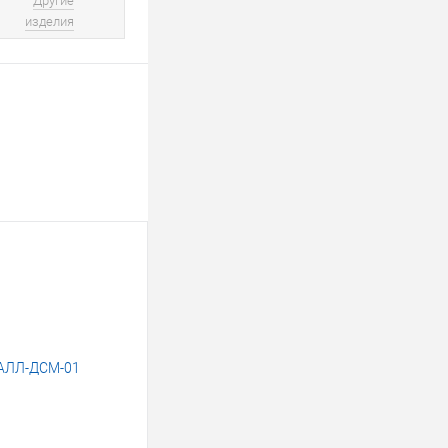
Другие
изделия