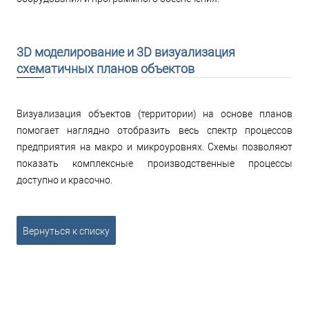
3D моделирование и 3D визуализация
схематичных планов объектов
Визуализация объектов (территории) на основе планов
помогает наглядно отобразить весь спектр процессов
предприятия на макро и микроуровнях. Схемы позволяют
показать комплексные производственные процессы
доступно и красочно.
Вернуться к списку