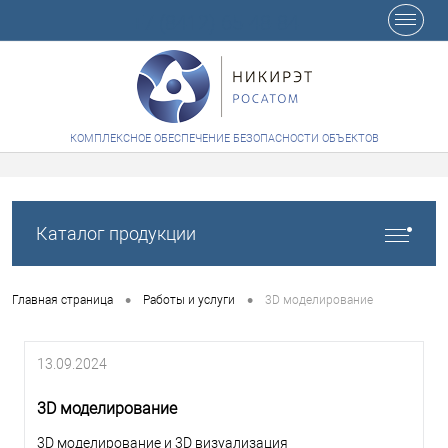
+7 (8412) 65-48-84
КОМПЛЕКСНОЕ ОБЕСПЕЧЕНИЕ БЕЗОПАСНОСТИ ОБЪЕКТОВ
Каталог продукции
•
•
Главная страница
Работы и услуги
3D моделирование
13.09.2024
3D моделирование
3D моделирование и 3D визуализация