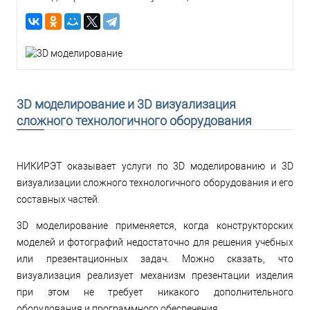
3D моделирование и 3D визуализация
сложного технологичного оборудования
НИКИРЭТ оказывает услуги по 3D моделированию и 3D
визуализации сложного технологичного оборудования и его
составных частей.
3D моделирование применяется, когда конструкторских
моделей и фотографий недостаточно для решения учебных
или презентационных задач. Можно сказать, что
визуализация реализует механизм презентации изделия
при этом не требует никакого дополнительного
оборудования и программного обеспечения.