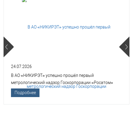
24.07.2026
В АО «НИКИРЭТ» успешно прошёл первый
метрологический надзор Госкорпорации «Росатом»
Подробнее