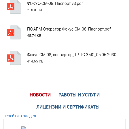
ФОКУС-СМ-08. Паспорт v3.pdf
216.01 КБ
ПО АРМ-Оператор Фокус-СМ-08. Паспорт.pdf
45.74 КБ
Фокус-СМ-08, конвертор_ТР ТС ЭМС_05.06.2030.pdf
414.65 КБ
НОВОСТИ
РАБОТЫ И УСЛУГИ
ЛИЦЕНЗИИ И СЕРТИФИКАТЫ
перейти в раздел