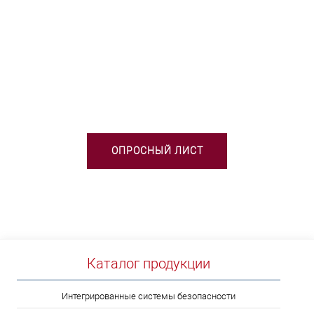
НЕОБХОДИМА ПОМОЩЬ В
ВЫБОРЕ ТСО?
ОПРОСНЫЙ ЛИСТ
Каталог продукции
Интегрированные системы безопасности