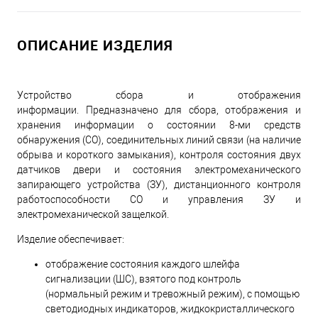
ОПИСАНИЕ ИЗДЕЛИЯ
Устройство сбора и отображения
информации. Предназначено для сбора, отображения и
хранения информации о состоянии 8-ми средств
обнаружения (СО), соединительных линий связи (на наличие
обрыва и короткого замыкания), контроля состояния двух
датчиков двери и состояния электромеханического
запирающего устройства (ЗУ), дистанционного контроля
работоспособности СО и управления ЗУ и
электромеханической защелкой.
Изделие обеспечивает:
отображение состояния каждого шлейфа
сигнализации (ШС), взятого под контроль
(нормальный режим и тревожный режим), с помощью
светодиодных индикаторов, жидкокристаллического