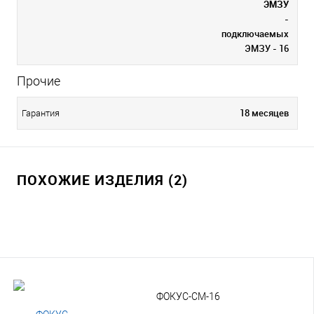
ЭМЗУ
-
подключаемых
ЭМЗУ - 16
Прочие
18 месяцев
Гарантия
ПОХОЖИЕ ИЗДЕЛИЯ (2)
ФОКУС-СМ-16