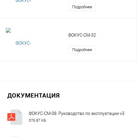
Подробнее
ФОКУС-СМ-32
Подробнее
ДОКУМЕНТАЦИЯ
ФОКУС-СМ-08. Руководство по эксплуатации v3.pdf
576.87 КБ