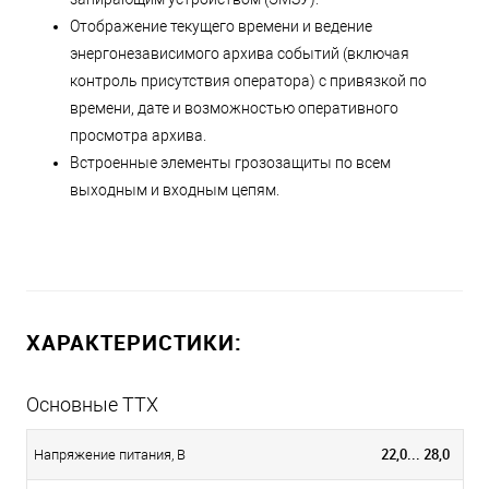
Отображение текущего времени и ведение
энергонезависимого архива событий (включая
контроль присутствия оператора) с привязкой по
времени, дате и возможностью оперативного
просмотра архива.
Встроенные элементы грозозащиты по всем
выходным и входным цепям.
ХАРАКТЕРИСТИКИ:
Основные ТТХ
22,0... 28,0
Напряжение питания, В