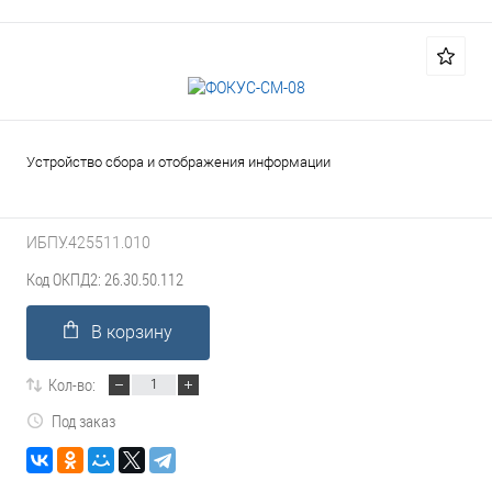
Устройство сбора и отображения информации
ИБПУ.425511.010
Код ОКПД2: 26.30.50.112
В корзину
Кол-во:
Под заказ