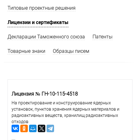
Типовые проектные решения
Лицензии и сертификаты
Декларации Таможенного союза
Патенты
Товарные знаки
Образцы писем
Лицензия № ГН-10-115-4518
На проектирование и конструирование ядерных
установок, пунктов хранения ядерных материалов и
радиоактивных веществ, хранилищ радиоактивных
отходов