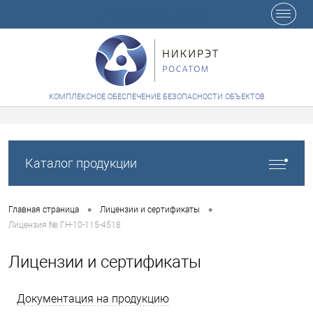
+7 (8412) 65-48-84
КОМПЛЕКСНОЕ ОБЕСПЕЧЕНИЕ БЕЗОПАСНОСТИ ОБЪЕКТОВ
Каталог продукции
•
•
Главная страница
Лицензии и сертификаты
Лицензия № ГН-10-115-4518
Лицензии и сертификаты
Документация на продукцию