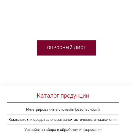
НЕОБХОДИМА ПОМОЩЬ В
ВЫБОРЕ ТСО?
ОПРОСНЫЙ ЛИСТ
Каталог продукции
Интегрированные системы безопасности
Комплексы и средства оперативно-тактического назначения
Устройства сбора и обработки информации