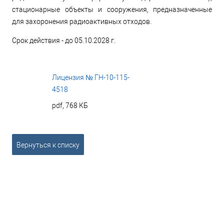
стационарные объекты и сооружения, предназначенные
для захоронения радиоактивных отходов.
Срок действия - до 05.10.2028 г.
Лицензия № ГН-10-115-
4518
pdf, 768 КБ
Вернуться к списку