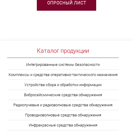
ОПРОСНЫЙ ЛИСТ
Каталог продукции
Интегрированные системы безопасности
Комплексы и средства оперативно-тактического назначения
Устройства сбора и обработки информации
Вибросейсмические средства обнаружения
Радиолучевые и радиоволновые средства обнаружения
Проводноволновые средства обнаружения
Инфракрасные средства обнаружения