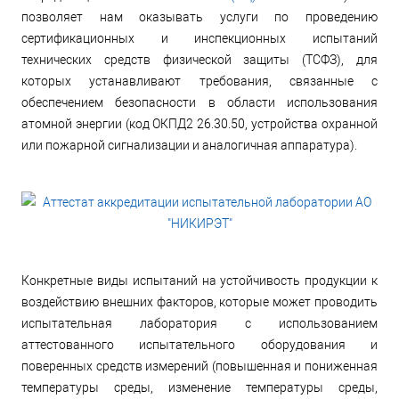
позволяет нам оказывать услуги по проведению
сертификационных и инспекционных испытаний
технических средств физической защиты (ТСФЗ), для
которых устанавливают требования, связанные с
обеспечением безопасности в области использования
атомной энергии (код ОКПД2 26.30.50, устройства охранной
или пожарной сигнализации и аналогичная аппаратура).
Конкретные виды испытаний на устойчивость продукции к
воздействию внешних факторов, которые может проводить
испытательная лаборатория с использованием
аттестованного испытательного оборудования и
поверенных средств измерений (повышенная и пониженная
температуры среды, изменение температуры среды,