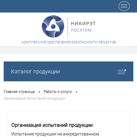
+7 (8412) 65-48-84
КОМПЛЕКСНОЕ ОБЕСПЕЧЕНИЕ БЕЗОПАСНОСТИ ОБЪЕКТОВ
Каталог продукции
•
•
Главная страница
Работы и услуги
Организация испытаний продукции
Организация испытаний продукции
Испытание продукции на аккредитованном