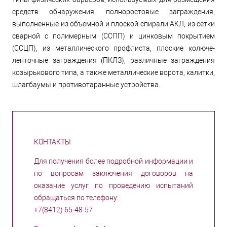
средств обнаружения: полноростовые заграждения,
выполненные из объемной и плоской спирали АКЛ, из сетки
сварной с полимерным (ССПП) и цинковым покрытием
(ССЦП), из металлического профлиста, плоские колюче-
ленточные заграждения (ПКЛЗ), различные заграждения
козырькового типа, а также металлические ворота, калитки,
шлагбаумы и противотаранные устройства.
КОНТАКТЫ
Для получения более подробной информации и
по вопросам заключения договоров на
оказание услуг по проведению испытаний
обращаться по телефону:
+7(8412) 65-48-57