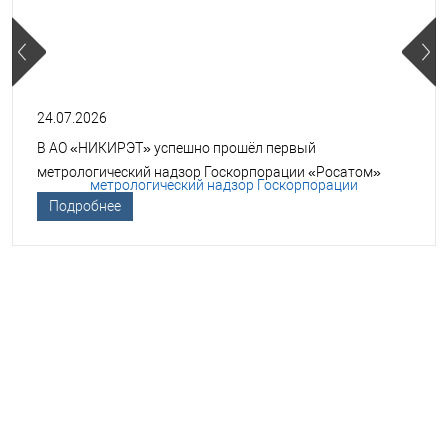
24.07.2026
В АО «НИКИРЭТ» успешно прошёл первый
метрологический надзор Госкорпорации «Росатом»
Подробнее
НЕОБХОДИМА ПОМОЩЬ В