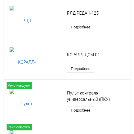
РЛД РЕДАН-125
Подробнее
КОРАЛЛ-ДСМ-01
Подробнее
Рекомендуем
Пульт контроля
универсальный (ПКУ)
Подробнее
Рекомендуем