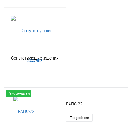
Сопутствующие изделия
Рекомендуем
РАПС-22
Подробнее