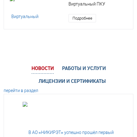
Виртуальный ПКУ
Подробнее
НОВОСТИ
РАБОТЫ И УСЛУГИ
ЛИЦЕНЗИИ И СЕРТИФИКАТЫ
перейти в раздел