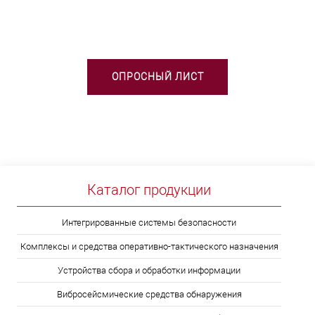
ВЫБОРЕ ТСО?
ОПРОСНЫЙ ЛИСТ
Каталог продукции
Интегрированные системы безопасности
Комплексы и средства оперативно-тактического назначения
Устройства сбора и обработки информации
Вибросейсмические средства обнаружения