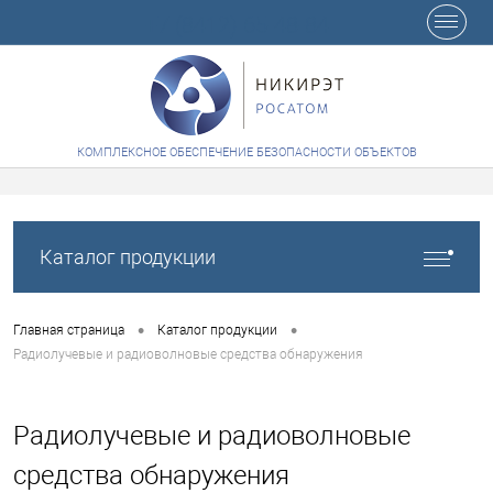
+7 (8412) 65-48-84
КОМПЛЕКСНОЕ ОБЕСПЕЧЕНИЕ БЕЗОПАСНОСТИ ОБЪЕКТОВ
Каталог продукции
•
•
Главная страница
Каталог продукции
Радиолучевые и радиоволновые средства обнаружения
Радиолучевые и радиоволновые
средства обнаружения