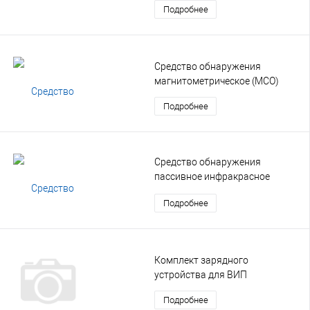
Подробнее
(РВП)
Средство обнаружения
магнитометрическое (МСО)
Подробнее
Средство обнаружения
пассивное инфракрасное
многозональное (ИКМ)
Подробнее
Комплект зарядного
устройства для ВИП
Подробнее