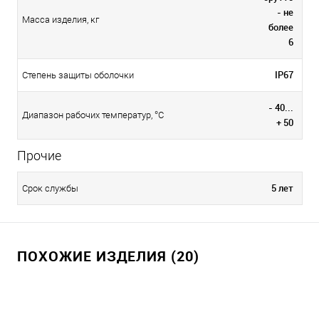
- не
Масса изделия, кг
более
6
IP67
Степень защиты оболочки
- 40...
Диапазон рабочих температур, °С
+ 50
Прочие
5 лет
Срок службы
ПОХОЖИЕ ИЗДЕЛИЯ (20)