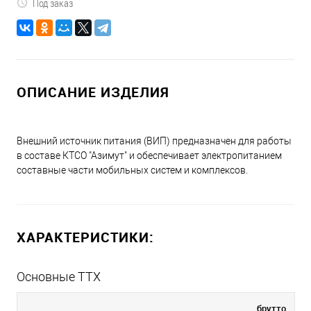
Под заказ
ОПИСАНИЕ ИЗДЕЛИЯ
Внешний источник питания (ВИП) предназначен для работы
в составе КТСО "Азимут" и обеспечивает электропитанием
составные части мобильных систем и комплексов.
ХАРАКТЕРИСТИКИ:
Основные ТТХ
брутто