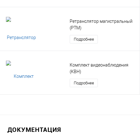
Ретранслятор магистральный
(РТМ)
Подробнее
Комплект видеонаблюдения
(КВН)
Подробнее
ДОКУМЕНТАЦИЯ