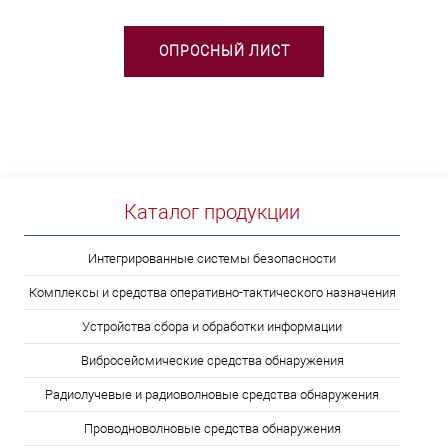
ОПРОСНЫЙ ЛИСТ
Каталог продукции
Интегрированные системы безопасности
Комплексы и средства оперативно-тактического назначения
Устройства сбора и обработки информации
Вибросейсмические средства обнаружения
Радиолучевые и радиоволновые средства обнаружения
Проводноволновые средства обнаружения