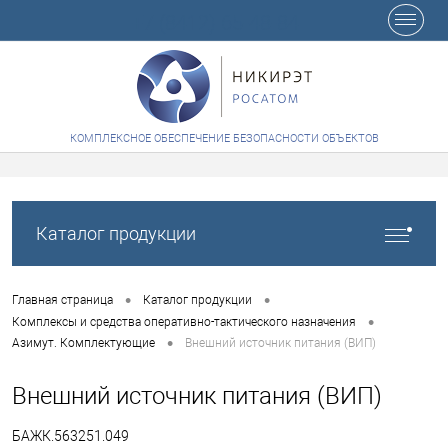
+7 (8412) 65-48-84
КОМПЛЕКСНОЕ ОБЕСПЕЧЕНИЕ БЕЗОПАСНОСТИ ОБЪЕКТОВ
Каталог продукции
•
•
Главная страница
Каталог продукции
•
Комплексы и средства оперативно-тактического назначения
•
Азимут. Комплектующие
Внешний источник питания (ВИП)
Внешний источник питания (ВИП)
БАЖК.563251.049