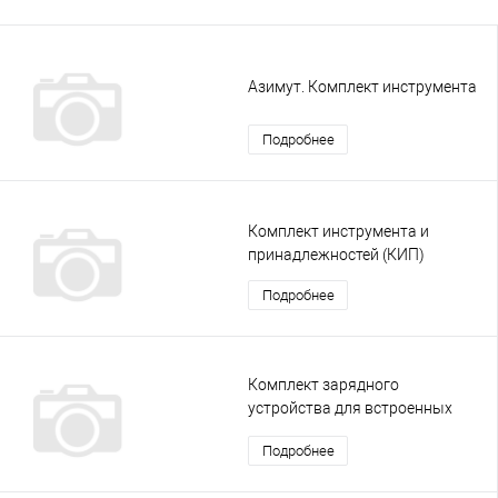
Азимут. Комплект инструмента
Подробнее
Комплект инструмента и
принадлежностей (КИП)
Подробнее
Комплект зарядного
устройства для встроенных
аккумуляторных батарей
Подробнее