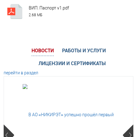
ВИП. Паспорт v1.pdf
2.68 МБ
НОВОСТИ
РАБОТЫ И УСЛУГИ
ЛИЦЕНЗИИ И СЕРТИФИКАТЫ
перейти в раздел