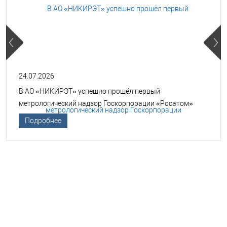
24.07.2026
В АО «НИКИРЭТ» успешно прошёл первый
метрологический надзор Госкорпорации «Росатом»
Подробнее