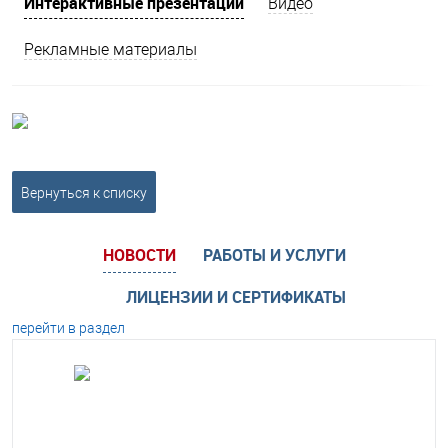
Интерактивные презентации
Видео
Рекламные материалы
Вернуться к списку
НОВОСТИ
РАБОТЫ И УСЛУГИ
ЛИЦЕНЗИИ И СЕРТИФИКАТЫ
перейти в раздел