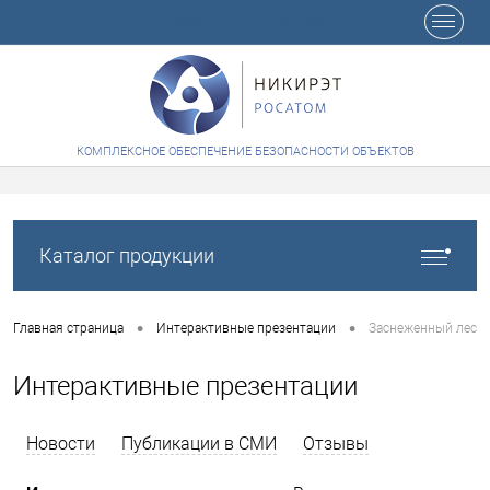
+7 (8412) 65-48-84
КОМПЛЕКСНОЕ ОБЕСПЕЧЕНИЕ БЕЗОПАСНОСТИ ОБЪЕКТОВ
Каталог продукции
•
•
Главная страница
Интерактивные презентации
Заснеженный лес
Интерактивные презентации
Новости
Публикации в СМИ
Отзывы