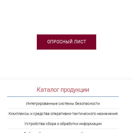
НЕОБХОДИМА ПОМОЩЬ В
ВЫБОРЕ ТСО?
ОПРОСНЫЙ ЛИСТ
Каталог продукции
Интегрированные системы безопасности
Комплексы и средства оперативно-тактического назначения
Устройства сбора и обработки информации