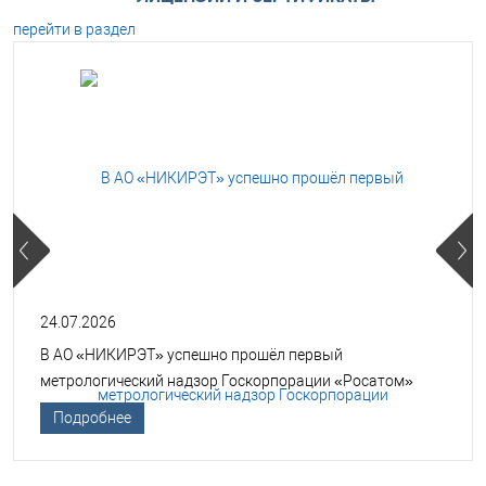
перейти в раздел
24.07.2026
В АО «НИКИРЭТ» успешно прошёл первый
метрологический надзор Госкорпорации «Росатом»
Подробнее