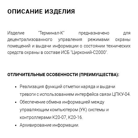
ОПИСАНИЕ ИЗДЕЛИЯ
Изделие "Терминал-К" предназначено для
децентрализованного управления режимами охраны
помещений и выдачи информации о состоянии технических
средств охраны в составе ИСБ "Цирконий-С2000".
ОТЛИЧИТЕЛЬНЫЕ ОСОБЕННОСТИ (ПРЕИМУЩЕСТВА):
Реализация функций отметки наряда и выдачи
тревоги с использованием интерфейса связи ЦПКУ-04.
Обеспечение обмена информацией между
управляющим компьютером (УК) системы и
контроллерами К20-07, К20-16.
Архивирование информации.