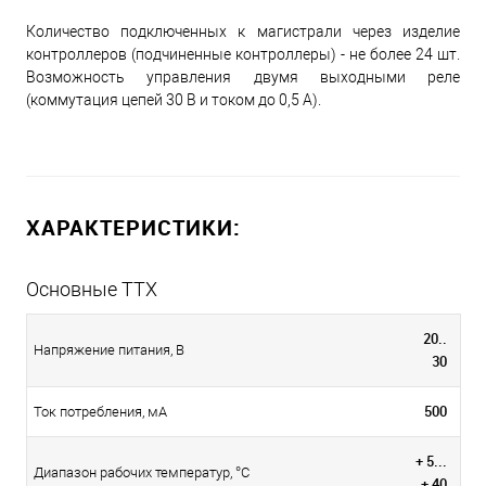
Количество подключенных к магистрали через изделие
контроллеров (подчиненные контроллеры) - не более 24 шт.
Возможность управления двумя выходными реле
(коммутация цепей 30 В и током до 0,5 А).
ХАРАКТЕРИСТИКИ:
Основные ТТХ
20..
Напряжение питания, В
30
500
Ток потребления, мА
+ 5...
Диапазон рабочих температур, °С
+ 40