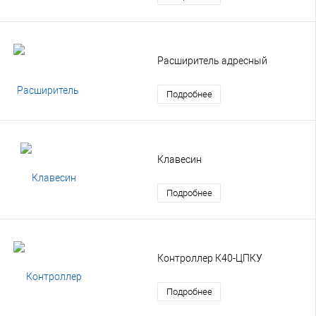
Расширитель адресный
Подробнее
Клавесин
Подробнее
Контроллер К40-ЦПКУ
Подробнее