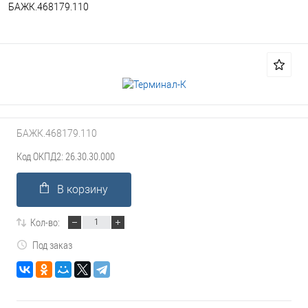
БАЖК.468179.110
БАЖК.468179.110
Код ОКПД2: 26.30.30.000
В корзину
Кол-во:
Под заказ