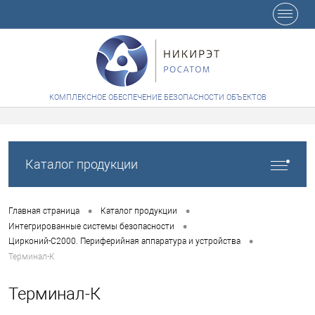
+7 (8412) 65-48-84
КОМПЛЕКСНОЕ ОБЕСПЕЧЕНИЕ БЕЗОПАСНОСТИ ОБЪЕКТОВ
Каталог продукции
•
•
Главная страница
Каталог продукции
•
Интегрированные системы безопасности
•
Цирконий-С2000. Периферийная аппаратура и устройства
Терминал-К
Терминал-К