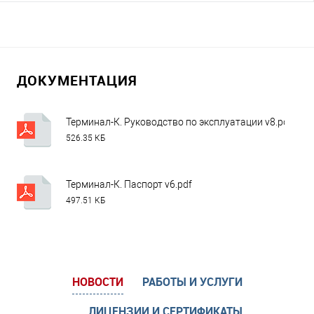
ДОКУМЕНТАЦИЯ
Терминал-К. Руководство по эксплуатации v8.pdf
526.35 КБ
Терминал-К. Паспорт v6.pdf
497.51 КБ
НОВОСТИ
РАБОТЫ И УСЛУГИ
ЛИЦЕНЗИИ И СЕРТИФИКАТЫ