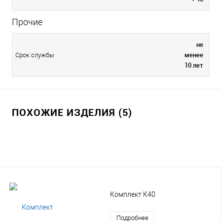
Прочие
не
менее
Срок службы
10 лет
ПОХОЖИЕ ИЗДЕЛИЯ (5)
Комплект К40
Подробнее