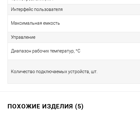
Интерфейс пользователя
Максимальная емкость
Управление
Диапазон рабочих температур, °С
Количество подключаемых устройств, шт.
ПОХОЖИЕ ИЗДЕЛИЯ (5)