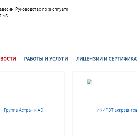
авесин. Руководство по эксплуатации v9.pdf
37 МБ
ВОСТИ
РАБОТЫ И УСЛУГИ
ЛИЦЕНЗИИ И СЕРТИФИК