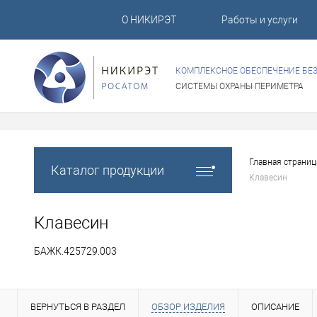
О НИКИРЭТ
Работы и услуги
КОМПЛЕКСНОЕ ОБЕСПЕЧЕНИЕ БЕ
СИСТЕМЫ ОХРАНЫ ПЕРИМЕТРА
Главная страниц
Каталог продукции
Клавесин
Клавесин
БАЖК.425729.003
ВЕРНУТЬСЯ В РАЗДЕЛ
ОБЗОР ИЗДЕЛИЯ
ОПИСАНИЕ