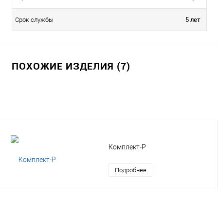
5 лет
Срок службы
ПОХОЖИЕ ИЗДЕЛИЯ (7)
Комплект-Р
Подробнее