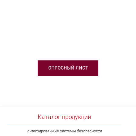
НЕОБХОДИМА ПОМОЩЬ В
ВЫБОРЕ ТСО?
ОПРОСНЫЙ ЛИСТ
Каталог продукции
Интегрированные системы безопасности