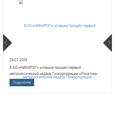
24.07.2026
В АО «НИКИРЭТ» успешно прошёл первый
метрологический надзор Госкорпорации «Росатом»
Подробнее