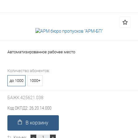
Автоматизированное рабочее место
Количество абонентов:
до 1000
1000+
БАЖК.425621.038
Код ОКПД2: 26.20.14.000
В корзину
Кол-во: