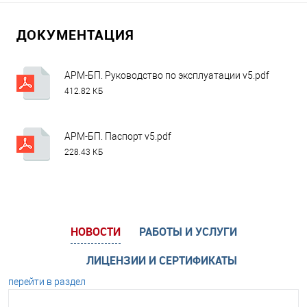
ДОКУМЕНТАЦИЯ
АРМ-БП. Руководство по эксплуатации v5.pdf
412.82 КБ
АРМ-БП. Паспорт v5.pdf
228.43 КБ
НОВОСТИ
РАБОТЫ И УСЛУГИ
ЛИЦЕНЗИИ И СЕРТИФИКАТЫ
перейти в раздел