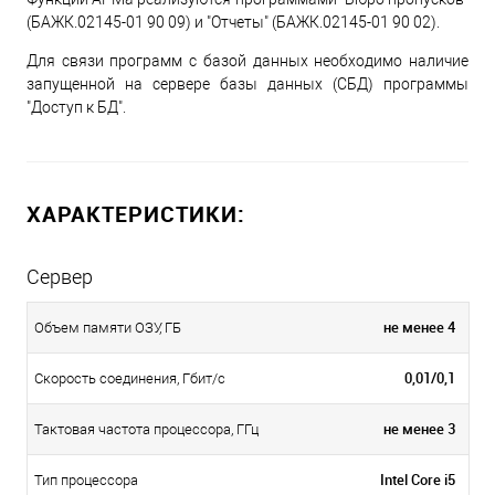
(БАЖК.02145-01 90 09) и "Отчеты" (БАЖК.02145-01 90 02).
Для связи программ с базой данных необходимо наличие
запущенной на сервере базы данных (СБД) программы
"Доступ к БД".
ХАРАКТЕРИСТИКИ:
Сервер
не менее 4
Объем памяти ОЗУ, ГБ
0,01/0,1
Скорость соединения, Гбит/с
не менее 3
Тактовая частота процессора, ГГц
Intel Core i5
Тип процессора