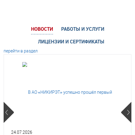
НОВОСТИ
РАБОТЫ И УСЛУГИ
ЛИЦЕНЗИИ И СЕРТИФИКАТЫ
перейти в раздел
24.07.2026