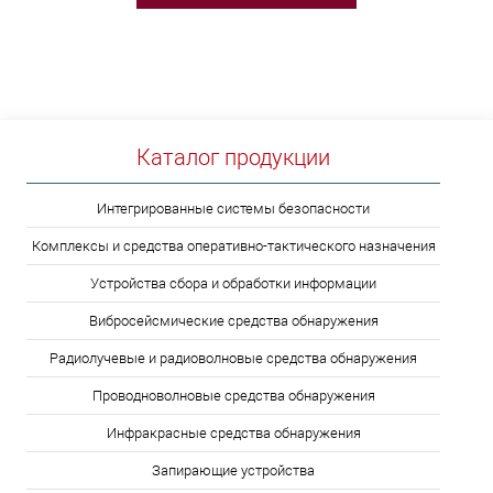
Каталог продукции
Интегрированные системы безопасности
Комплексы и средства оперативно-тактического назначения
Устройства сбора и обработки информации
Вибросейсмические средства обнаружения
Радиолучевые и радиоволновые средства обнаружения
Проводноволновые средства обнаружения
Инфракрасные средства обнаружения
Запирающие устройства