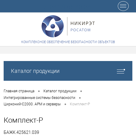
+7 (8412) 65-48-84
КОМПЛЕКСНОЕ ОБЕСПЕЧЕНИЕ БЕЗОПАСНОСТИ ОБЪЕКТОВ
Каталог продукции
•
•
Главная страница
Каталог продукции
•
Интегрированные системы безопасности
•
Цирконий-С2000. АРМ и серверы
Комплект-Р
Комплект-Р
БАЖК.425621.039