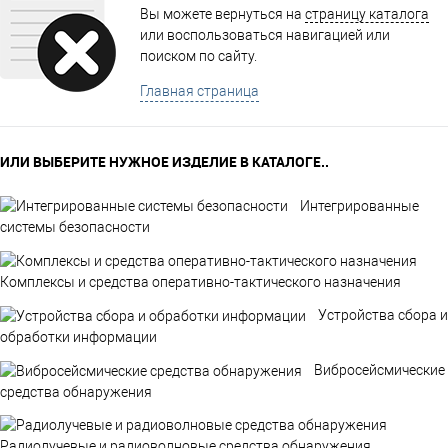
Вы можете вернуться на
страницу каталога
или воспользоваться навигацией или
поиском по сайту.
Главная страница
ИЛИ ВЫБЕРИТЕ НУЖНОЕ ИЗДЕЛИЕ В КАТАЛОГЕ..
Интегрированные
системы безопасности
Комплексы и средства оперативно-тактического назначения
Устройства сбора и
обработки информации
Вибросейсмические
средства обнаружения
Радиолучевые и радиоволновые средства обнаружения