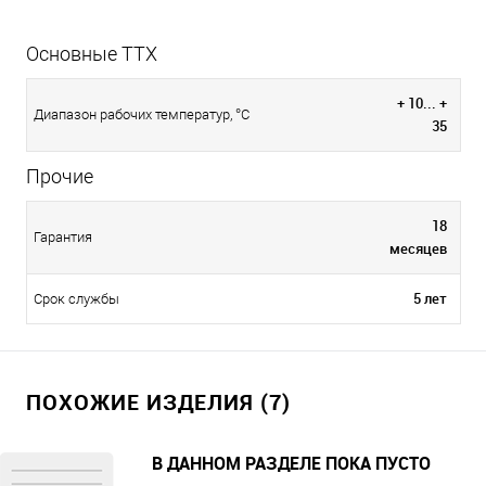
Основные ТТХ
+ 10... +
Диапазон рабочих температур, °С
35
Прочие
18
Гарантия
месяцев
5 лет
Срок службы
ПОХОЖИЕ ИЗДЕЛИЯ (7)
В ДАННОМ РАЗДЕЛЕ ПОКА ПУСТО