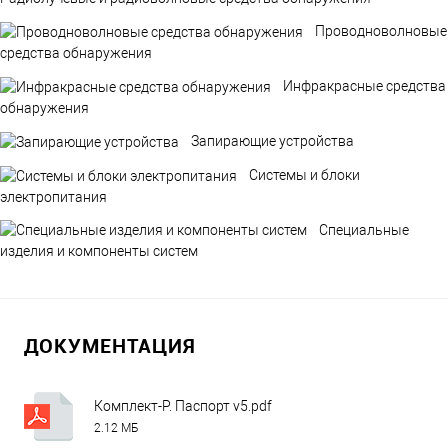
Проводноволновые
средства обнаружения
Инфракрасные средства
обнаружения
Запирающие устройства
Системы и блоки
электропитания
Специальные
изделия и компоненты систем
ДОКУМЕНТАЦИЯ
Комплект-Р. Паспорт v5.pdf
2.12 МБ