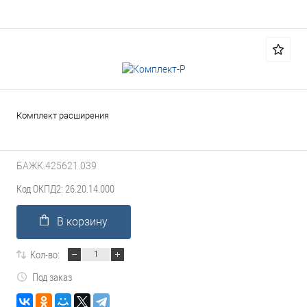
Комплект расширения
БАЖК.425621.039
Код ОКПД2: 26.20.14.000
В корзину
Кол-во:
Под заказ