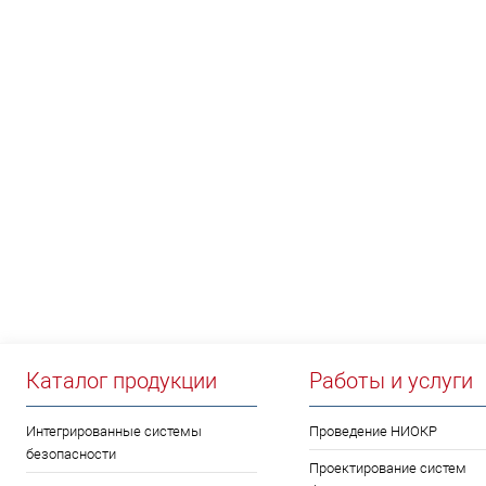
НЕО
Каталог продукции
Работы и услуги
Интегрированные системы
Проведение НИОКР
безопасности
Проектирование систем