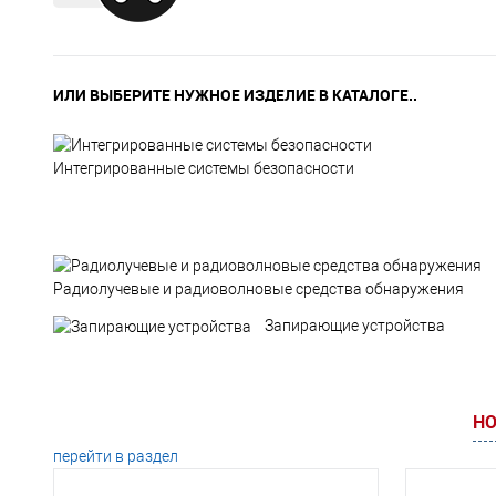
ИЛИ ВЫБЕРИТЕ НУЖНОЕ ИЗДЕЛИЕ В КАТАЛОГЕ..
Интегрированные системы безопасности
Радиолучевые и радиоволновые средства обнаружения
Запирающие устройства
НО
перейти в раздел