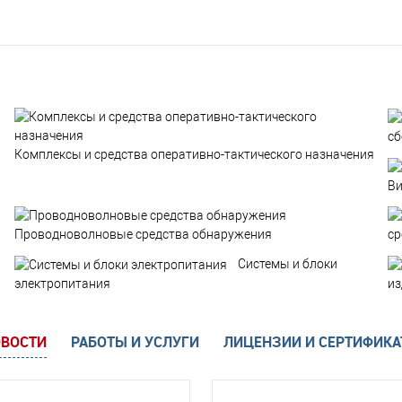
сб
Комплексы и средства оперативно-тактического назначения
Ви
Проводноволновые средства обнаружения
ср
Системы и блоки
электропитания
из
ВОСТИ
РАБОТЫ И УСЛУГИ
ЛИЦЕНЗИИ И СЕРТИФИК