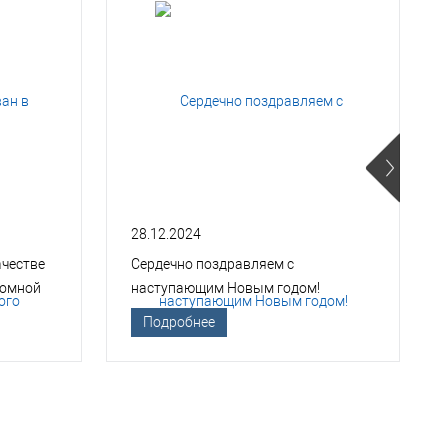
28.12.2024
ачестве
Сердечно поздравляем с
томной
наступающим Новым годом!
Подробнее