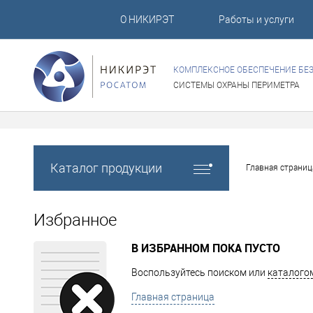
О НИКИРЭТ
Работы и услуги
КОМПЛЕКСНОЕ ОБЕСПЕЧЕНИЕ БЕ
СИСТЕМЫ ОХРАНЫ ПЕРИМЕТРА
Каталог продукции
Главная страниц
Избранное
В ИЗБРАННОМ ПОКА ПУСТО
Воспользуйтесь поиском или
каталого
Главная страница