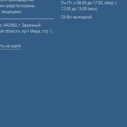
Пн-Пт: с 08:00 до 17:00, обед: с
их средств охраны.
12:00 до 13:00 (мск)
а защищены.
Сб-Вс: выходной
: 442960, г. Заречный
й области, пр-т Мира, стр. 1,
ть на карте