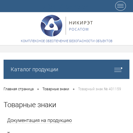
+7 (8412) 65-48-84
КОМПЛЕКСНОЕ ОБЕСПЕЧЕНИЕ БЕЗОПАСНОСТИ ОБЪЕКТОВ
Каталог продукции
•
•
Главная страница
Товарные знаки
Товарный знак № 401159
Товарные знаки
Документация на продукцию