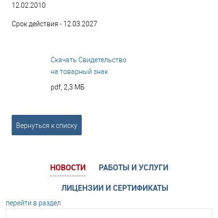
12.02.2010
Срок действия - 12.03.2027
Скачать Свидетельство
на товарный знак
pdf, 2,3 МБ
Вернуться к списку
НОВОСТИ
РАБОТЫ И УСЛУГИ
ЛИЦЕНЗИИ И СЕРТИФИКАТЫ
перейти в раздел