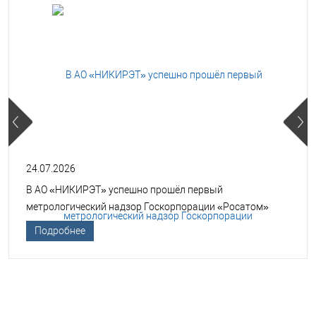
24.07.2026
В АО «НИКИРЭТ» успешно прошёл первый
метрологический надзор Госкорпорации «Росатом»
Подробнее