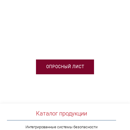
НЕОБХОДИМА ПОМОЩЬ В
ВЫБОРЕ ТСО?
ОПРОСНЫЙ ЛИСТ
Каталог продукции
Интегрированные системы безопасности