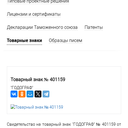
Типовые проектные решения
Лицензии и сертификаты
Декларации Таможенного союза
Патенты
Товарные знаки
Образцы писем
Товарный знак № 401159
"ГОДОГРАФ"
Свидетельство на товарный знак "ГОДОГРАФ" № 401159 от