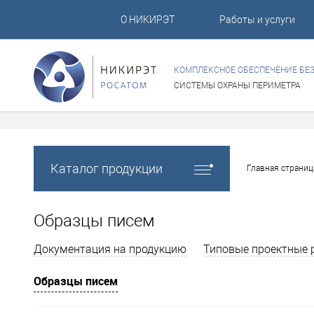
О НИКИРЭТ
Работы и услуги
КОМПЛЕКСНОЕ ОБЕСПЕЧЕНИЕ БЕ
СИСТЕМЫ ОХРАНЫ ПЕРИМЕТРА
Каталог продукции
Главная страниц
Образцы писем
Документация на продукцию
Типовые проектные 
Образцы писем