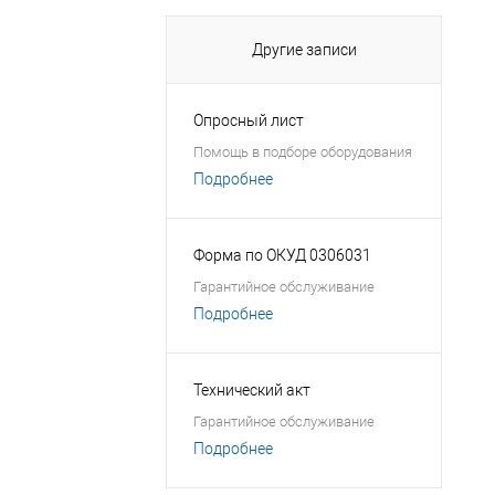
Другие записи
Опросный лист
Помощь в подборе оборудования
Подробнее
Форма по ОКУД 0306031
Гарантийное обслуживание
Подробнее
Технический акт
Гарантийное обслуживание
Подробнее