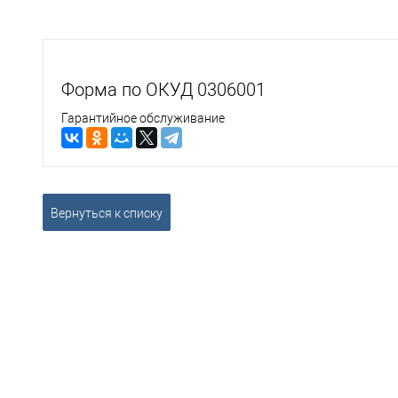
Форма по ОКУД 0306001
Гарантийное обслуживание
Вернуться к списку