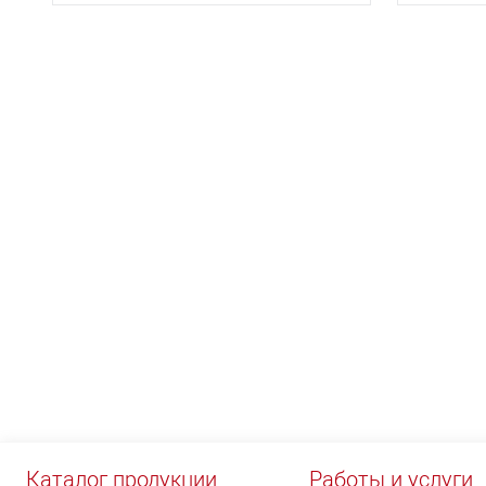
НЕО
Каталог продукции
Работы и услуги