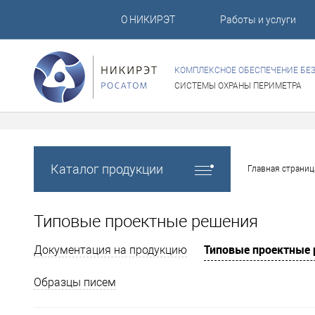
О НИКИРЭТ
Работы и услуги
КОМПЛЕКСНОЕ ОБЕСПЕЧЕНИЕ БЕ
СИСТЕМЫ ОХРАНЫ ПЕРИМЕТРА
Каталог продукции
Главная страниц
Типовые проектные решения
Типовые проектные
Документация на продукцию
Образцы писем