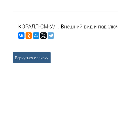
КОРАЛЛ-СМ-У/1. Внешний вид и подклю
Вернуться к списку