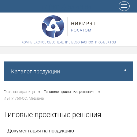
+7 (8412) 65-48-84
КОМПЛЕКСНОЕ ОБЕСПЕЧЕНИЕ БЕЗОПАСНОСТИ ОБЪЕКТОВ
Каталог продукции
•
•
Главная страница
Типовые проектные решения
ИБПУ 760-ОС. Медиана
Типовые проектные решения
Документация на продукцию