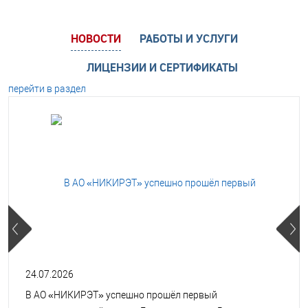
НОВОСТИ
РАБОТЫ И УСЛУГИ
ЛИЦЕНЗИИ И СЕРТИФИКАТЫ
перейти в раздел
24.07.2026
В АО «НИКИРЭТ» успешно прошёл первый