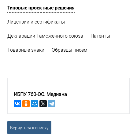
Типовые проектные решения
Лицензии и сертификаты
Декларации Таможенного союза
Патенты
Товарные знаки
Образцы писем
ИБПУ 760-ОС. Медиана
Вернуться к списку