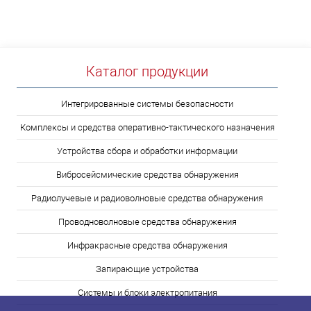
Каталог продукции
Интегрированные системы безопасности
Комплексы и средства оперативно-тактического назначения
Устройства сбора и обработки информации
Вибросейсмические средства обнаружения
Радиолучевые и радиоволновые средства обнаружения
Проводноволновые средства обнаружения
Инфракрасные средства обнаружения
Запирающие устройства
Системы и блоки электропитания