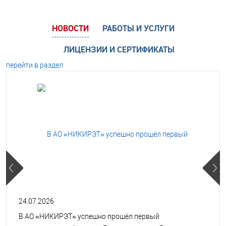
НОВОСТИ
РАБОТЫ И УСЛУГИ
ЛИЦЕНЗИИ И СЕРТИФИКАТЫ
перейти в раздел
24.07.2026
В АО «НИКИРЭТ» успешно прошёл первый