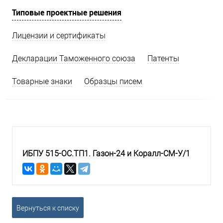
Типовые проектные решения
Лицензии и сертификаты
Декларации Таможенного союза
Патенты
Товарные знаки
Образцы писем
ИБПУ 515-ОС.ТП1. Газон-24 и Коралл-СМ-У/1
Вернуться к списку