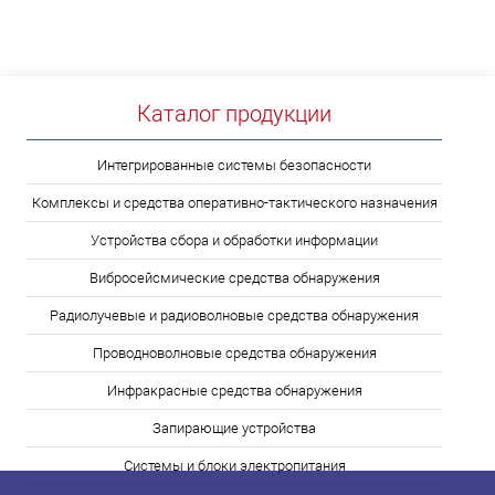
Каталог продукции
Интегрированные системы безопасности
Комплексы и средства оперативно-тактического назначения
Устройства сбора и обработки информации
Вибросейсмические средства обнаружения
Радиолучевые и радиоволновые средства обнаружения
Проводноволновые средства обнаружения
Инфракрасные средства обнаружения
Запирающие устройства
Системы и блоки электропитания