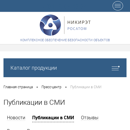
+7 (8412) 65-48-84
КОМПЛЕКСНОЕ ОБЕСПЕЧЕНИЕ БЕЗОПАСНОСТИ ОБЪЕКТОВ
Каталог продукции
•
•
Главная страница
Пресс-центр
Публикации в СМИ
Публикации в СМИ
Публикации в СМИ
Новости
Отзывы