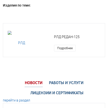
Изделия по теме:
РЛД РЕДАН-125
Подробнее
НОВОСТИ
РАБОТЫ И УСЛУГИ
ЛИЦЕНЗИИ И СЕРТИФИКАТЫ
перейти в раздел