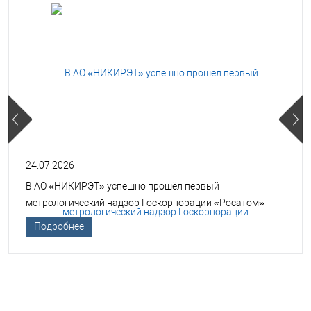
24.07.2026
В АО «НИКИРЭТ» успешно прошёл первый
метрологический надзор Госкорпорации «Росатом»
Подробнее