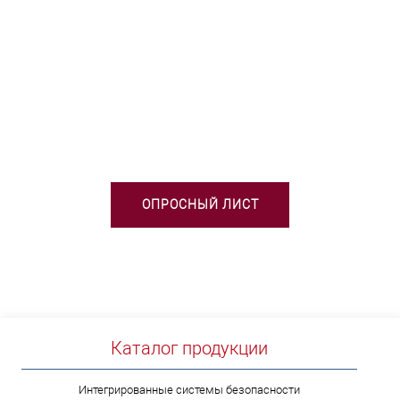
НЕОБХОДИМА ПОМОЩЬ В
ВЫБОРЕ ТСО?
ОПРОСНЫЙ ЛИСТ
Каталог продукции
Интегрированные системы безопасности