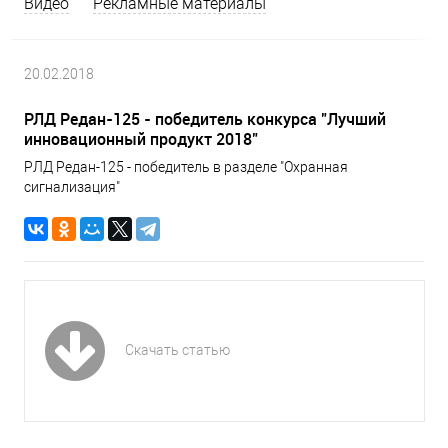
Видео
Рекламные материалы
20.02.2018
РЛД Редан-125 - победитель конкурса "Лучший
инновационный продукт 2018"
РЛД Редан-125 - победитель в разделе "Охранная
сигнализация"
Скачать статью