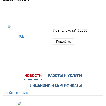
ИСБ "Цирконий-С2000"
Подробнее
НОВОСТИ
РАБОТЫ И УСЛУГИ
ЛИЦЕНЗИИ И СЕРТИФИКАТЫ
перейти в раздел