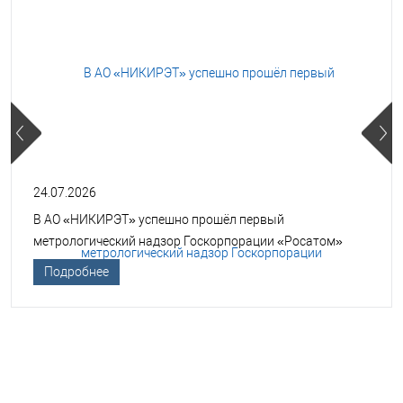
24.07.2026
В АО «НИКИРЭТ» успешно прошёл первый
метрологический надзор Госкорпорации «Росатом»
Подробнее