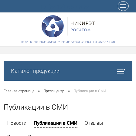
+7 (8412) 65-48-84
КОМПЛЕКСНОЕ ОБЕСПЕЧЕНИЕ БЕЗОПАСНОСТИ ОБЪЕКТОВ
Каталог продукции
•
•
Главная страница
Пресс-центр
Публикации в СМИ
Публикации в СМИ
Публикации в СМИ
Новости
Отзывы