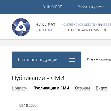
О НИКИРЭТ
Работы и услуги
КОМПЛЕКСНОЕ ОБЕСПЕЧЕНИЕ БЕ
СИСТЕМЫ ОХРАНЫ ПЕРИМЕТРА
Каталог продукции
Главная страниц
Публикации в СМИ
Публикации в СМИ
Новости
Отзывы
Видео
02.10.2009