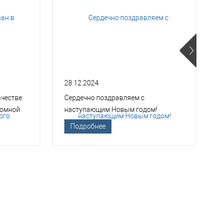
28.12.2024
ачестве
Сердечно поздравляем с
томной
наступающим Новым годом!
Подробнее