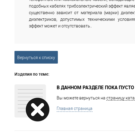
подобных кабелях трибоэлектрический эффект явля
существенно зависит от материала (марки) диэлек
диэлектриков, допустимых техническими условия
эффект может и отсутствовать..
Вернуться к списку
Изделия по теме:
В ДАННОМ РАЗДЕЛЕ ПОКА ПУСТО
Вы можете вернуться на
страницу ката
Главная страница