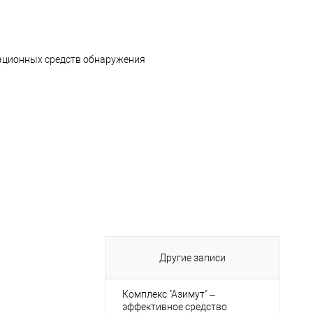
Другие записи
Комплекс "Азимут" –
эффективное средство