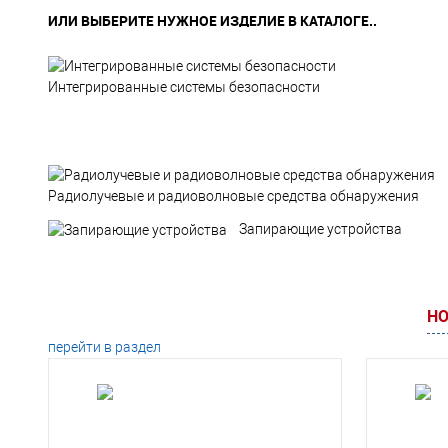
ИЛИ ВЫБЕРИТЕ НУЖНОЕ ИЗДЕЛИЕ В КАТАЛОГЕ..
Интегрированные системы безопасности
Радиолучевые и радиоволновые средства обнаружения
Запирающие устройства
НО
перейти в раздел