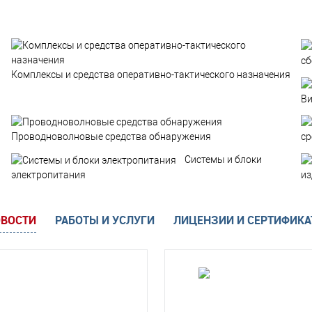
сб
Комплексы и средства оперативно-тактического назначения
Ви
Проводноволновые средства обнаружения
ср
Системы и блоки
электропитания
из
ВОСТИ
РАБОТЫ И УСЛУГИ
ЛИЦЕНЗИИ И СЕРТИФИК