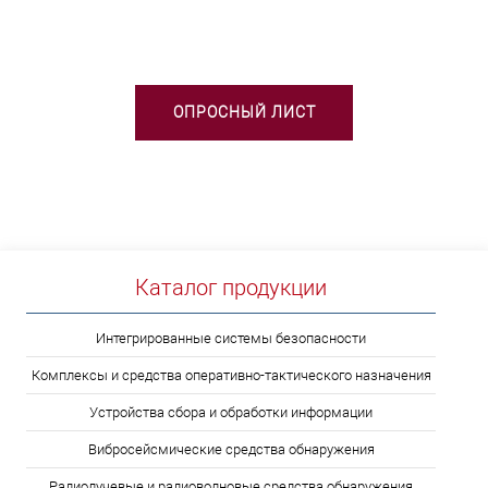
ВЫБОРЕ ТСО?
ОПРОСНЫЙ ЛИСТ
Каталог продукции
Интегрированные системы безопасности
Комплексы и средства оперативно-тактического назначения
Устройства сбора и обработки информации
Вибросейсмические средства обнаружения
Радиолучевые и радиоволновые средства обнаружения