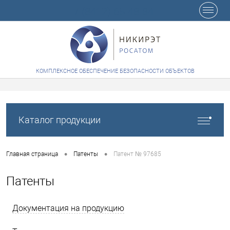
+7 (8412) 65-48-84
КОМПЛЕКСНОЕ ОБЕСПЕЧЕНИЕ БЕЗОПАСНОСТИ ОБЪЕКТОВ
Каталог продукции
•
•
Главная страница
Патенты
Патент № 97685
Патенты
Документация на продукцию