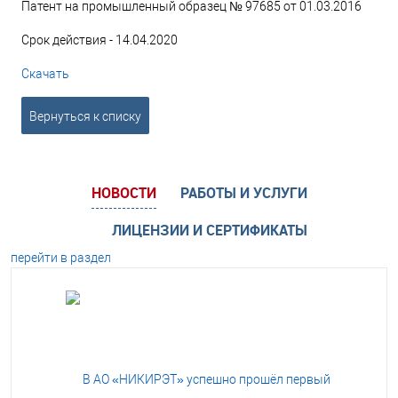
Патент на промышленный образец № 97685 от 01.03.2016
Срок действия - 14.04.2020
Скачать
Вернуться к списку
НОВОСТИ
РАБОТЫ И УСЛУГИ
ЛИЦЕНЗИИ И СЕРТИФИКАТЫ
перейти в раздел