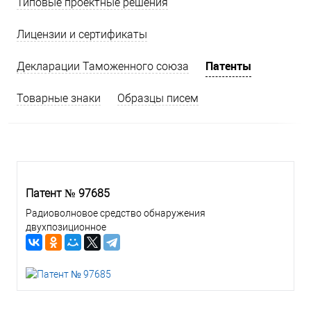
Типовые проектные решения
Лицензии и сертификаты
Патенты
Декларации Таможенного союза
Товарные знаки
Образцы писем
Патент № 97685
Радиоволновое средство обнаружения
двухпозиционное