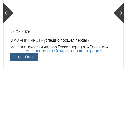
24.07.2026
В АО «НИКИРЭТ» успешно прошёл первый
метрологический надзор Госкорпорации «Росатом»
Подробнее
НЕОБХОДИМА ПОМОЩЬ В