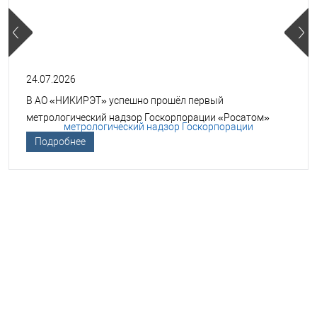
24.07.2026
В АО «НИКИРЭТ» успешно прошёл первый
метрологический надзор Госкорпорации «Росатом»
Подробнее
НЕОБХОДИМА ПОМОЩЬ В