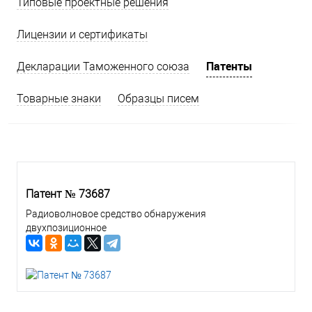
Типовые проектные решения
Лицензии и сертификаты
Патенты
Декларации Таможенного союза
Товарные знаки
Образцы писем
Патент № 73687
Радиоволновое средство обнаружения
двухпозиционное