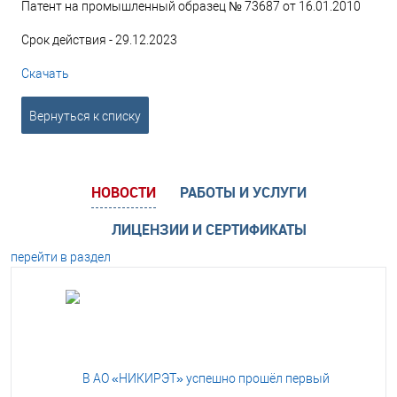
Патент на промышленный образец № 73687 от 16.01.2010
Срок действия - 29.12.2023
Скачать
Вернуться к списку
НОВОСТИ
РАБОТЫ И УСЛУГИ
ЛИЦЕНЗИИ И СЕРТИФИКАТЫ
перейти в раздел