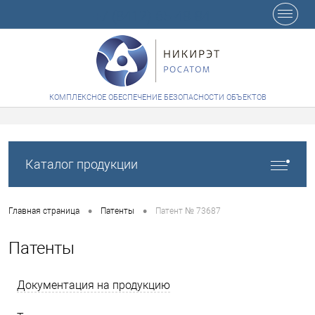
+7 (8412) 65-48-84
КОМПЛЕКСНОЕ ОБЕСПЕЧЕНИЕ БЕЗОПАСНОСТИ ОБЪЕКТОВ
Каталог продукции
•
•
Главная страница
Патенты
Патент № 73687
Патенты
Документация на продукцию