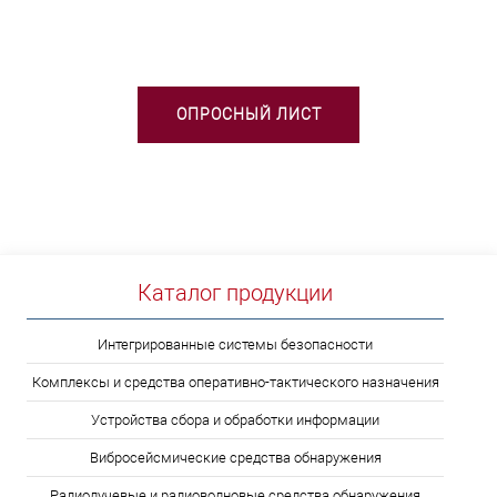
ВЫБОРЕ ТСО?
ОПРОСНЫЙ ЛИСТ
Каталог продукции
Интегрированные системы безопасности
Комплексы и средства оперативно-тактического назначения
Устройства сбора и обработки информации
Вибросейсмические средства обнаружения
Радиолучевые и радиоволновые средства обнаружения