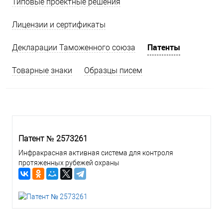
Типовые проектные решения
Лицензии и сертификаты
Патенты
Декларации Таможенного союза
Товарные знаки
Образцы писем
Патент № 2573261
Инфракрасная активная система для контроля
протяженных рубежей охраны