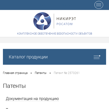
+7 (8412) 65-48-84
КОМПЛЕКСНОЕ ОБЕСПЕЧЕНИЕ БЕЗОПАСНОСТИ ОБЪЕКТОВ
Каталог продукции
•
•
Главная страница
Патенты
Патент № 2573261
Патенты
Документация на продукцию