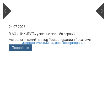
24.07.2026
В АО «НИКИРЭТ» успешно прошёл первый
метрологический надзор Госкорпорации «Росатом»
Подробнее
НЕОБХОДИМА ПОМОЩЬ В