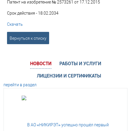
Патент на изобретение № 2573261 от 17.12.2015
Срок действия - 18.02.2034
Скачать
Вернуться к списку
НОВОСТИ
РАБОТЫ И УСЛУГИ
ЛИЦЕНЗИИ И СЕРТИФИКАТЫ
перейти в раздел