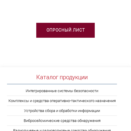
ВЫБОРЕ ТСО?
ОПРОСНЫЙ ЛИСТ
Каталог продукции
Интегрированные системы безопасности
Комплексы и средства оперативно-тактического назначения
Устройства сбора и обработки информации
Вибросейсмические средства обнаружения
Радиолучевые и радиоволновые средства обнаружения