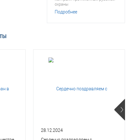
охраны
Подробнее
АТЫ
28.12.2024
ачестве
Сердечно поздравляем с