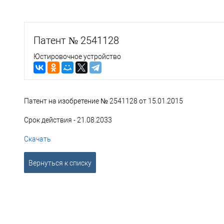
Патент № 2541128
Юстировочное устройство
Патент на изобретение № 2541128 от 15.01.2015
Срок действия - 21.08.2033
Скачать
Вернуться к списку