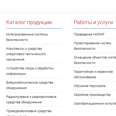
Каталог продукции
Работы и услуги
Интегрированные системы
Проведение НИОКР
безопасности
Проектирование систем
Комплексы и средства
безопасности
оперативно-тактического
Оснащение объектов сист
назначения
безопасности
Устройства сбора и обработки
Гарантийное и сервисное
информации
обслуживание
Вибросейсмические средства
Обучение персонала
обнаружения
Серийное производство
Радиолучевые и радиоволновые
средства обнаружения
Сертификационные испыта
Проводноволновые средства