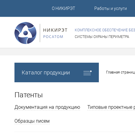
О НИКИРЭТ
Работы и услуги
КОМПЛЕКСНОЕ ОБЕСПЕЧЕНИЕ БЕ
СИСТЕМЫ ОХРАНЫ ПЕРИМЕТРА
Каталог продукции
Главная страниц
Патенты
Документация на продукцию
Типовые проектные 
Образцы писем