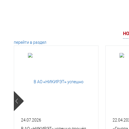
НО
перейти в раздел
24.07.2026
22.04.20
В АО «НИКИРЭТ» успешно прошёл
«Группа