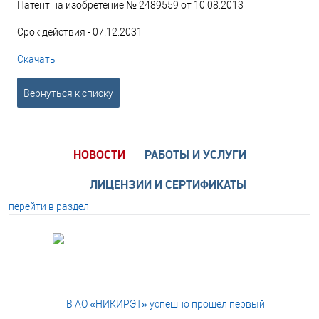
Патент на изобретение № 2489559 от 10.08.2013
Срок действия - 07.12.2031
Скачать
Вернуться к списку
НОВОСТИ
РАБОТЫ И УСЛУГИ
ЛИЦЕНЗИИ И СЕРТИФИКАТЫ
перейти в раздел