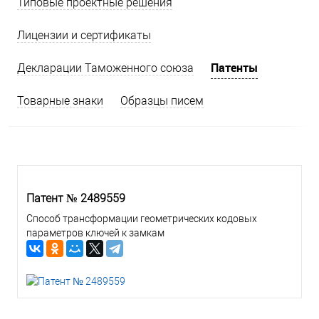
Типовые проектные решения
Лицензии и сертификаты
Патенты
Декларации Таможенного союза
Товарные знаки
Образцы писем
Патент № 2489559
Способ трансформации геометрических кодовых
параметров ключей к замкам