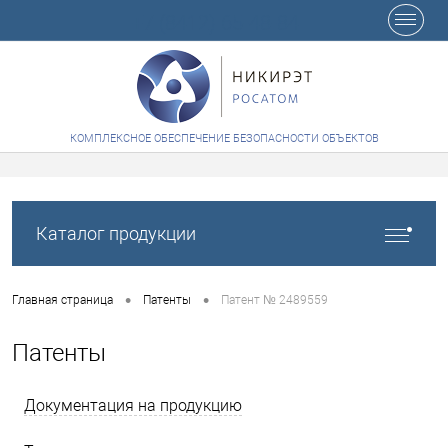
+7 (8412) 65-48-84
КОМПЛЕКСНОЕ ОБЕСПЕЧЕНИЕ БЕЗОПАСНОСТИ ОБЪЕКТОВ
Каталог продукции
•
•
Главная страница
Патенты
Патент № 2489559
Патенты
Документация на продукцию