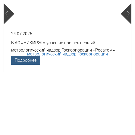
24.07.2026
В АО «НИКИРЭТ» успешно прошёл первый
метрологический надзор Госкорпорации «Росатом»
Подробнее
НЕОБХОДИМА ПОМОЩЬ В