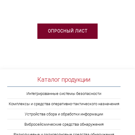
ВЫБОРЕ ТСО?
ОПРОСНЫЙ ЛИСТ
Каталог продукции
Интегрированные системы безопасности
Комплексы и средства оперативно-тактического назначения
Устройства сбора и обработки информации
Вибросейсмические средства обнаружения
Радиолучевые и радиоволновые средства обнаружения