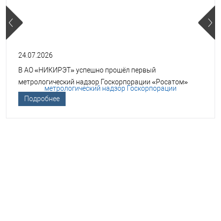
24.07.2026
В АО «НИКИРЭТ» успешно прошёл первый
метрологический надзор Госкорпорации «Росатом»
Подробнее
НЕОБХОДИМА ПОМОЩЬ В