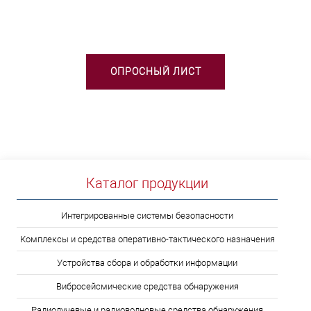
ВЫБОРЕ ТСО?
ОПРОСНЫЙ ЛИСТ
Каталог продукции
Интегрированные системы безопасности
Комплексы и средства оперативно-тактического назначения
Устройства сбора и обработки информации
Вибросейсмические средства обнаружения
Радиолучевые и радиоволновые средства обнаружения