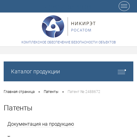
+7 (8412) 65-48-84
КОМПЛЕКСНОЕ ОБЕСПЕЧЕНИЕ БЕЗОПАСНОСТИ ОБЪЕКТОВ
Каталог продукции
•
•
Главная страница
Патенты
Патент № 2488672
Патенты
Документация на продукцию