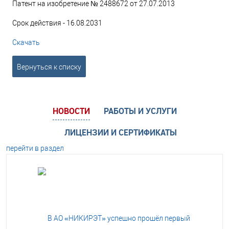
Патент на изобретение № 2488672 от 27.07.2013
Срок действия - 16.08.2031
Скачать
Вернуться к списку
НОВОСТИ
РАБОТЫ И УСЛУГИ
ЛИЦЕНЗИИ И СЕРТИФИКАТЫ
перейти в раздел