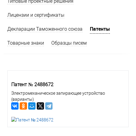
Типовые проектные решения
Лицензии и сертификаты
Патенты
Декларации Таможенного союза
Товарные знаки
Образцы писем
Патент № 2488672
Электромеханическое запирающее устройство
(варианты)