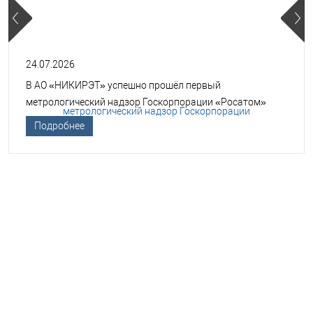
24.07.2026
В АО «НИКИРЭТ» успешно прошёл первый
метрологический надзор Госкорпорации «Росатом»
Подробнее
НЕОБХОДИМА ПОМОЩЬ В
ВЫБОРЕ ТСО?