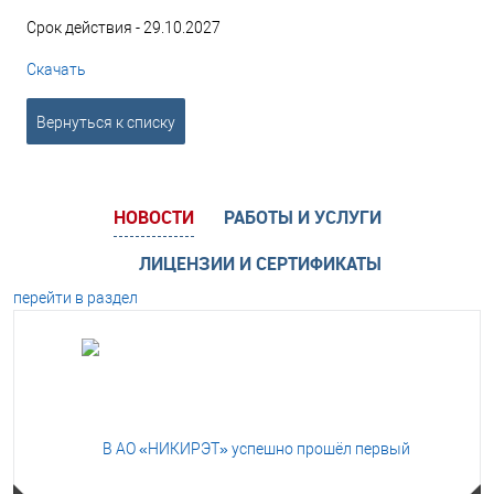
Срок действия - 29.10.2027
Скачать
Вернуться к списку
НОВОСТИ
РАБОТЫ И УСЛУГИ
ЛИЦЕНЗИИ И СЕРТИФИКАТЫ
перейти в раздел