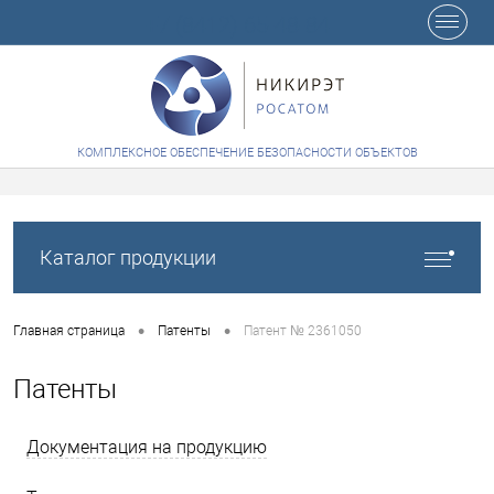
+7 (8412) 65-48-84
КОМПЛЕКСНОЕ ОБЕСПЕЧЕНИЕ БЕЗОПАСНОСТИ ОБЪЕКТОВ
Каталог продукции
•
•
Главная страница
Патенты
Патент № 2361050
Патенты
Документация на продукцию