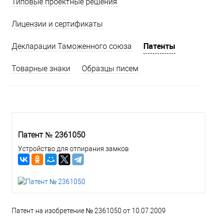
Типовые проектные решения
Лицензии и сертификаты
Патенты
Декларации Таможенного союза
Товарные знаки
Образцы писем
Патент № 2361050
Устройство для отпирания замков
Патент на изобретение № 2361050 от 10.07.2009