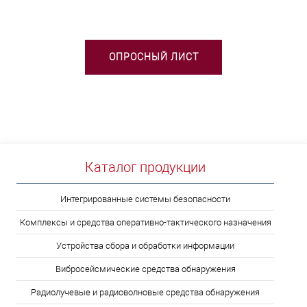
ОПРОСНЫЙ ЛИСТ
Каталог продукции
Интегрированные системы безопасности
Комплексы и средства оперативно-тактического назначения
Устройства сбора и обработки информации
Вибросейсмические средства обнаружения
Радиолучевые и радиоволновые средства обнаружения