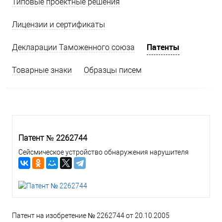
Типовые проектные решения
Лицензии и сертификаты
Патенты
Декларации Таможенного союза
Товарные знаки
Образцы писем
Патент № 2262744
Сейсмическое устройство обнаружения нарушителя
Патент на изобретение № 2262744 от 20.10.2005