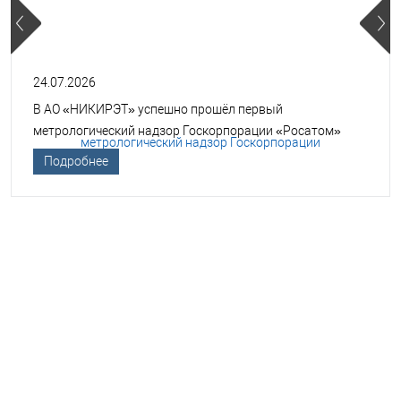
24.07.2026
В АО «НИКИРЭТ» успешно прошёл первый
метрологический надзор Госкорпорации «Росатом»
Подробнее
НЕОБХОДИМА ПОМОЩЬ В
ВЫБОРЕ ТСО?