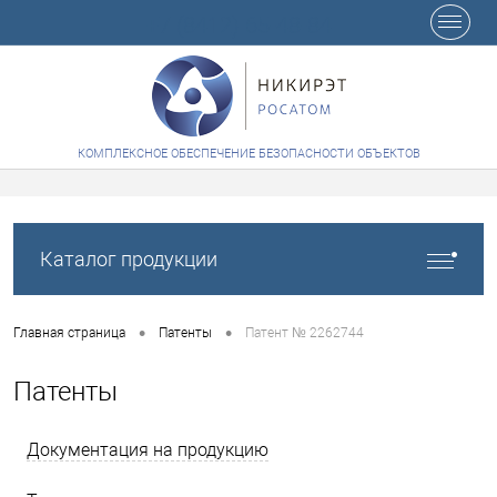
+7 (8412) 65-48-84
КОМПЛЕКСНОЕ ОБЕСПЕЧЕНИЕ БЕЗОПАСНОСТИ ОБЪЕКТОВ
Каталог продукции
•
•
Главная страница
Патенты
Патент № 2262744
Патенты
Документация на продукцию