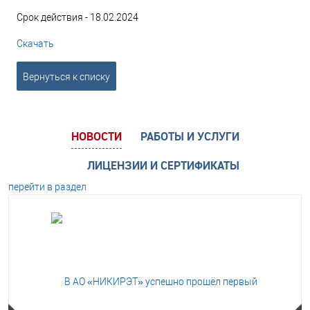
Срок действия - 18.02.2024
Скачать
Вернуться к списку
НОВОСТИ
РАБОТЫ И УСЛУГИ
ЛИЦЕНЗИИ И СЕРТИФИКАТЫ
перейти в раздел