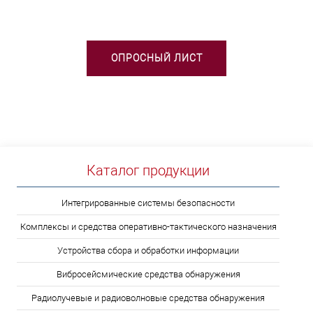
ОПРОСНЫЙ ЛИСТ
Каталог продукции
Интегрированные системы безопасности
Комплексы и средства оперативно-тактического назначения
Устройства сбора и обработки информации
Вибросейсмические средства обнаружения
Радиолучевые и радиоволновые средства обнаружения