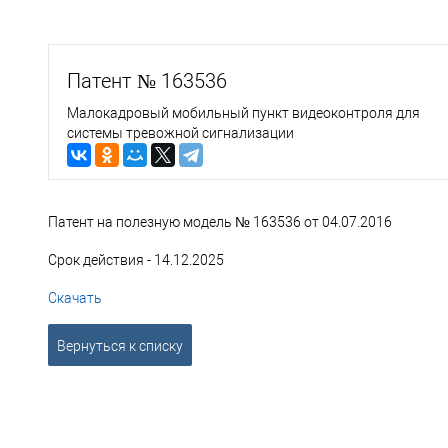
Патент № 163536
Малокадровый мобильный пункт видеоконтроля для
системы тревожной сигнализации
Патент на полезную модель № 163536 от 04.07.2016
Срок действия - 14.12.2025
Скачать
Вернуться к списку