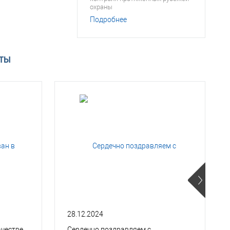
охраны
Подробнее
АТЫ
28.12.2024
ачестве
Сердечно поздравляем с