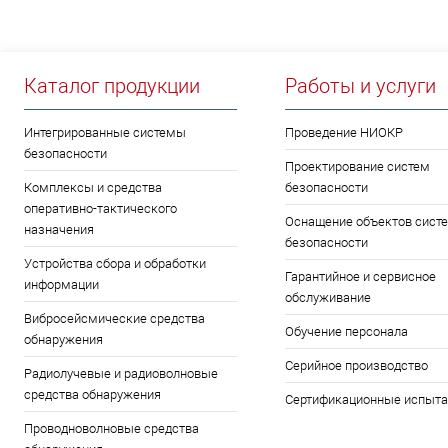
Каталог продукции
Работы и услуги
Интегрированные системы
Проведение НИОКР
безопасности
Проектирование систем
Комплексы и средства
безопасности
оперативно-тактического
Оснащение объектов сист
назначения
безопасности
Устройства сбора и обработки
Гарантийное и сервисное
информации
обслуживание
Вибросейсмические средства
Обучение персонала
обнаружения
Серийное производство
Радиолучевые и радиоволновые
средства обнаружения
Сертификационные испыта
Проводноволновые средства