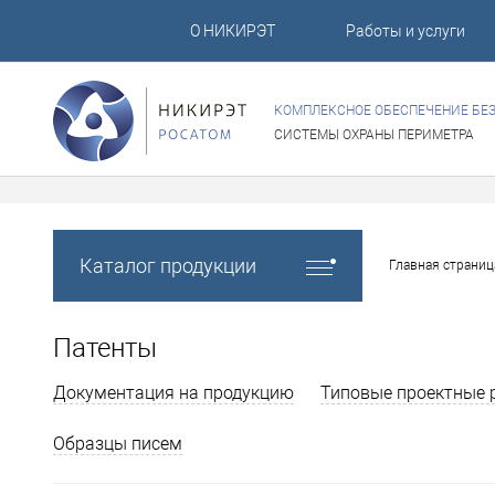
О НИКИРЭТ
Работы и услуги
КОМПЛЕКСНОЕ ОБЕСПЕЧЕНИЕ БЕ
СИСТЕМЫ ОХРАНЫ ПЕРИМЕТРА
Каталог продукции
Главная страниц
Патенты
Документация на продукцию
Типовые проектные 
Образцы писем